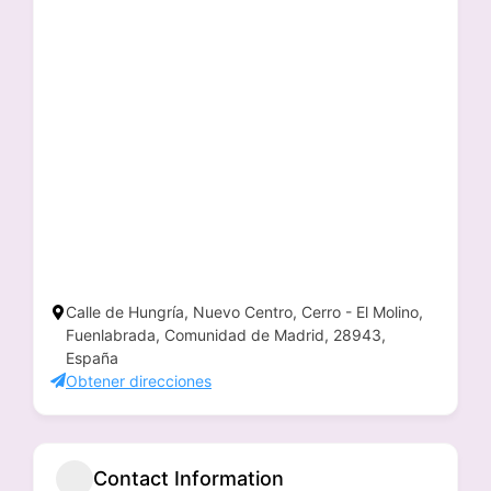
Calle de Hungría, Nuevo Centro, Cerro - El Molino,
Fuenlabrada, Comunidad de Madrid, 28943,
España
Obtener direcciones
Contact Information