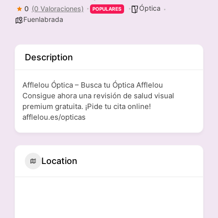
Óptica
0
(0 Valoraciones)
POPULARES
Fuenlabrada
Description
Afflelou Óptica – Busca tu Óptica Afflelou
Consigue ahora una revisión de salud visual
premium gratuita. ¡Pide tu cita online!
afflelou.es/opticas
Location