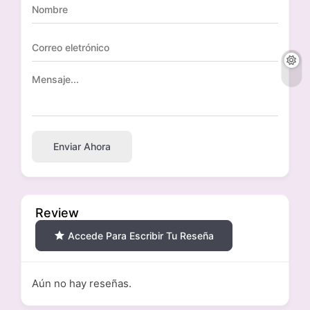
Enviar Ahora
Review
Accede Para Escribir Tu Reseña
Aún no hay reseñas.