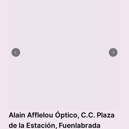
Alain Afflelou Óptico, C.C. Plaza
de la Estación, Fuenlabrada