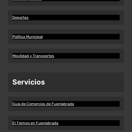
Deportes
Política Municipal
Movilidad y Transportes
Servicios
Guía de Comercios de Fuenlabrada
El Tiempo en Fuenlabrada