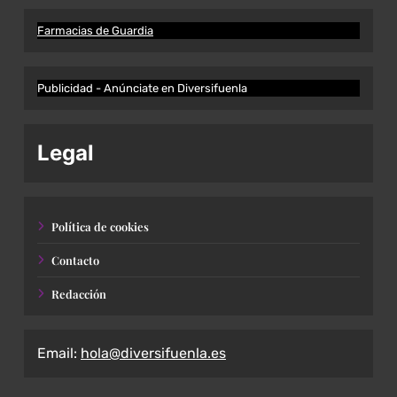
Farmacias de Guardia
Publicidad - Anúnciate en Diversifuenla
Legal
Política de cookies
Contacto
Redacción
Email:
hola@diversifuenla.es