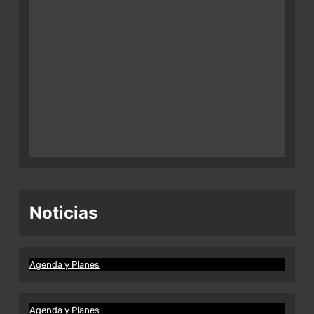
Noticias
Agenda y Planes
Agenda y Planes