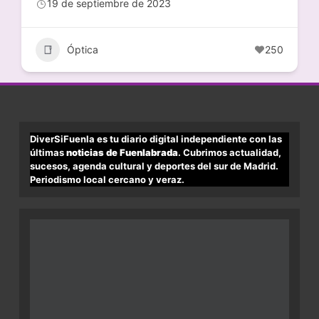
19 de septiembre de 2023
Óptica
250
DiverSiFuenla es tu diario digital independiente con las
últimas
noticias de Fuenlabrada
. Cubrimos actualidad,
sucesos, agenda cultural y deportes del sur de Madrid.
Periodismo local cercano y veraz.