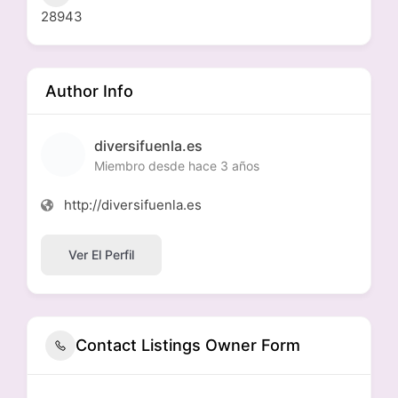
28943
Author Info
diversifuenla.es
Miembro desde hace 3 años
http://diversifuenla.es
Ver El Perfil
Contact Listings Owner Form