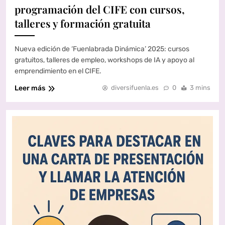
programación del CIFE con cursos,
talleres y formación gratuita
Nueva edición de ‘Fuenlabrada Dinámica’ 2025: cursos
gratuitos, talleres de empleo, workshops de IA y apoyo al
emprendimiento en el CIFE.
Leer más
diversifuenla.es
0
3 mins