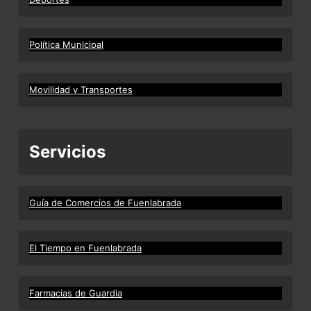
Política Municipal
Movilidad y Transportes
Servicios
Guía de Comercios de Fuenlabrada
El Tiempo en Fuenlabrada
Farmacias de Guardia