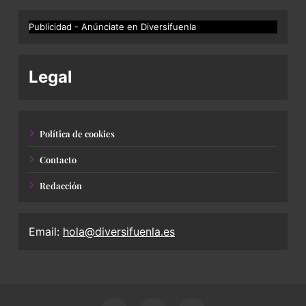
Publicidad - Anúnciate en Diversifuenla
Legal
Política de cookies
Contacto
Redacción
Email:
hola@diversifuenla.es