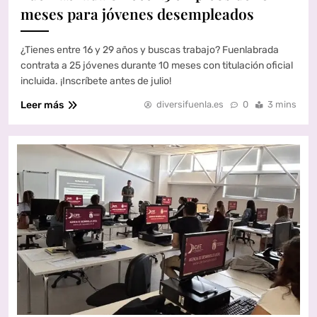
meses para jóvenes desempleados
¿Tienes entre 16 y 29 años y buscas trabajo? Fuenlabrada
contrata a 25 jóvenes durante 10 meses con titulación oficial
incluida. ¡Inscríbete antes de julio!
Leer más
diversifuenla.es
0
3 mins