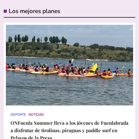
Los mejores planes
DEPORTE
NOTICIAS
ONFuenla Summer lleva a los jóvenes de Fuenlabrada
a disfrutar de tirolinas, piraguas y paddle surf en
Pelayos de la Presa