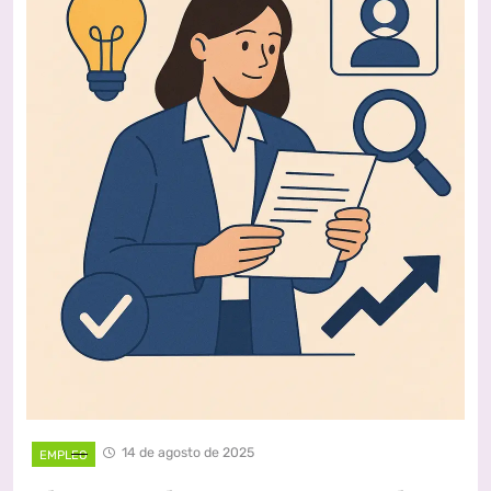
14 de agosto de 2025
EMPLEO