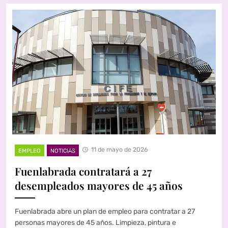
11 de mayo de 2026
EMPLEO
NOTICIAS
Fuenlabrada contratará a 27
desempleados mayores de 45 años
Fuenlabrada abre un plan de empleo para contratar a 27
personas mayores de 45 años. Limpieza, pintura e