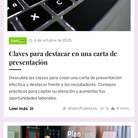
6 de octubre de 2025
EMPLEO
Claves para destacar en una carta de
presentación
Descubre las claves para crear una carta de presentación
efectiva y destacar frente a los reclutadores. Consejos
prácticos para captar su atención y aumentar tus
oportunidades laborales.
Leer más
diversifuenla.es
0
4 mins