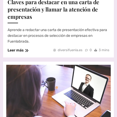
Claves para destacar en una carta de
presentación y llamar la atención de
empresas
Aprende a redactar una carta de presentación efectiva para
destacar en procesos de selección de empresas en
Fuenlabrada.
Leer más
diversifuenla.es
0
3 mins