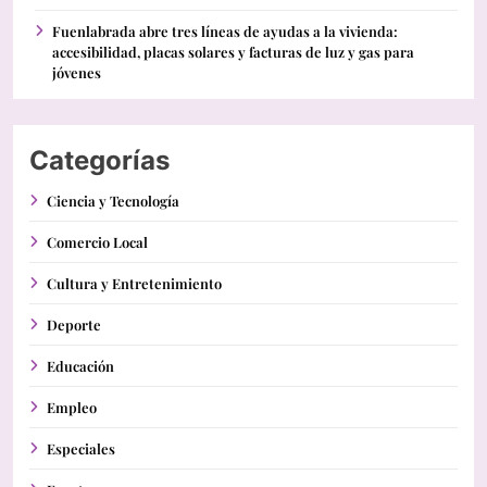
Fuenlabrada abre tres líneas de ayudas a la vivienda:
accesibilidad, placas solares y facturas de luz y gas para
jóvenes
Categorías
Ciencia y Tecnología
Comercio Local
Cultura y Entretenimiento
Deporte
Educación
Empleo
Especiales