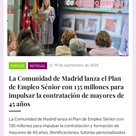
19 de septiembre de 2025
EMPLEO
NOTICIAS
La Comunidad de Madrid lanza el Plan
de Empleo Sénior con 135 millones para
impulsar la contratación de mayores de
45 años
La Comunidad de Madrid lanza el Plan de Empleo Sénior con
135 millones para impulsar la contratación y formación de
mayores de 45 años. Bonificaciones, tutorías personalizadas