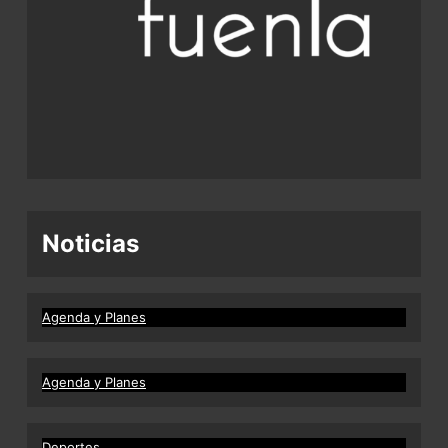
Noticias
Agenda y Planes
Agenda y Planes
Deportes