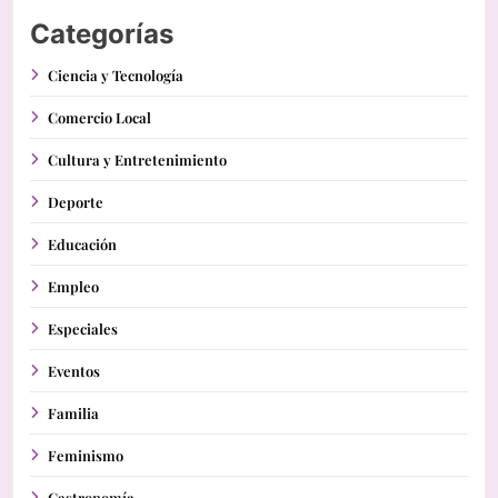
Categorías
Ciencia y Tecnología
Comercio Local
Cultura y Entretenimiento
Deporte
Educación
Empleo
Especiales
Eventos
Familia
Feminismo
Gastronomía