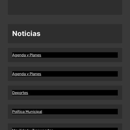
Noticias
Agenda y Planes
Agenda y Planes
Deportes
Política Municipal