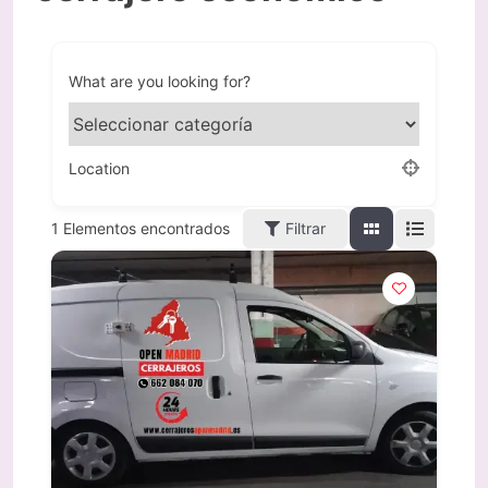
What are you looking for?
Location
Filtrar
1
Elementos encontrados