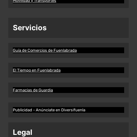
Movilidad y Transportes
Servicios
Guía de Comercios de Fuenlabrada
El Tiempo en Fuenlabrada
Farmacias de Guardia
Publicidad - Anúnciate en Diversifuenla
Legal