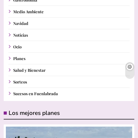
Medio Ambiente
Navidad
Noticias
Ocio
Planes
Salud y Bienestar
Sorteos
Sucesos en Fuenlabrada
Los mejores planes