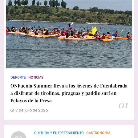
DEPORTE
NOTICIAS
ONFuenla Summer lleva a los jóvenes de Fuenlabrada
a disfrutar de tirolinas, piraguas y paddle surf en
Pelayos de la Presa
01
7 de julio de 2026
CULTURA Y ENTRETENIMIENTO
GASTRONOMÍA