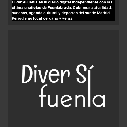
DiverSiFuenla es tu diario digital independiente con las
últimas
noticias de Fuenlabrada
. Cubrimos actualidad,
sucesos, agenda cultural y deportes del sur de Madrid.
Periodismo local cercano y veraz.