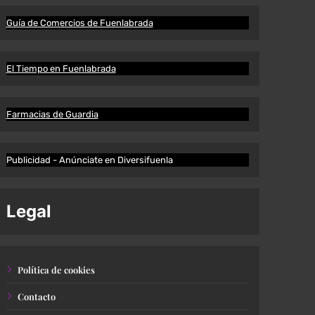
Guía de Comercios de Fuenlabrada
El Tiempo en Fuenlabrada
Farmacias de Guardia
Publicidad - Anúnciate en Diversifuenla
Legal
Política de cookies
Contacto