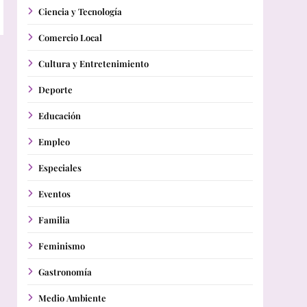
Ciencia y Tecnología
Comercio Local
Cultura y Entretenimiento
Deporte
Educación
Empleo
Especiales
Eventos
Familia
Feminismo
Gastronomía
Medio Ambiente