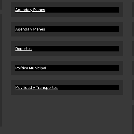
Agenda y Planes
Agenda y Planes
Deportes
Política Municipal
Movilidad y Transportes