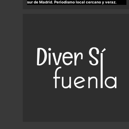
sur de Madrid. Periodismo local cercano y veraz.