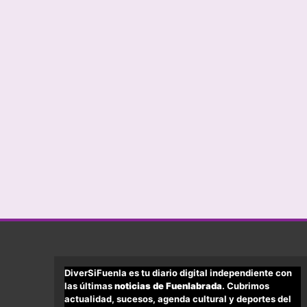
DiverSiFuenla es tu diario digital independiente con
las últimas
noticias de Fuenlabrada
. Cubrimos
actualidad, sucesos, agenda cultural y deportes del