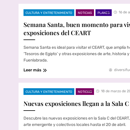
16 de 
CULTURA Y ENTRETENIMIENTO
NOTICIAS
PLANES
Semana Santa, buen momento para visi
exposiciones del CEART
Semana Santa es ideal para visitar el CEART, que amplía 
‘Tesoros de Egipto’ y otras exposiciones de arte, historia 
Fuenlabrada.
Leer más
diversifu
18 de marzo de 2
CULTURA Y ENTRETENIMIENTO
NOTICIAS
Nuevas exposiciones llegan a la Sala 
Descubre las nuevas exposiciones en la Sala C del CEART
arte emergente y colectivos locales hasta el 20 de abril.