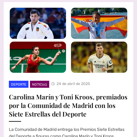
24 de abril de 2025
DEPORTE
NOTICIAS
Carolina Marín y Toni Kroos, premiados
por la Comunidad de Madrid con los
Siete Estrellas del Deporte
La Comunidad de Madrid entrega los Premios Siete Estrellas
del Deporte a figuras como Carolina Marín y Toni Kroos,