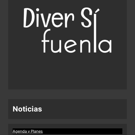
Noticias
Agenda y Planes