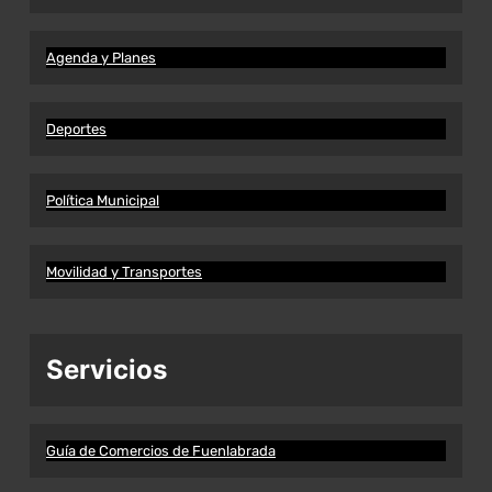
Agenda y Planes
Deportes
Política Municipal
Movilidad y Transportes
Servicios
Guía de Comercios de Fuenlabrada