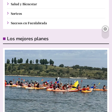
Salud y Bienestar
Sorteos
Sucesos en Fuenlabrada
Los mejores planes