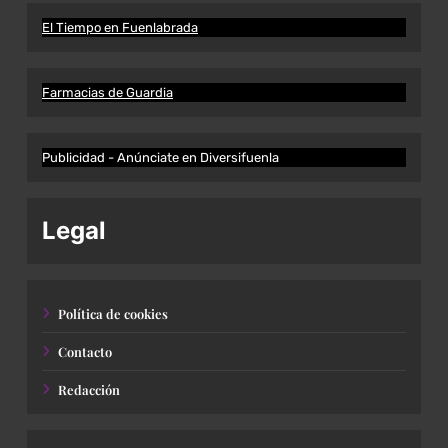
El Tiempo en Fuenlabrada
Farmacias de Guardia
Publicidad - Anúnciate en Diversifuenla
Legal
Política de cookies
Contacto
Redacción