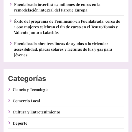
Fuenlabrada invertirá 1,2 millones de euros en la
remodelación integral del Parque Europa
Éxito del programa de Feminismo en Fuenlabrada: cerca de
1.600 mujeres celebran el fin de curso en el Teatro Tomás y
Valiente junto a Lalachús
Fuenlabrada abre tres líneas de ayudas a la vivienda:
accesibilidad, placas solares y facturas de luz y gas para
jóvenes
Categorías
Ciencia y Tecnología
Comercio Local
Cultura y Entretenimiento
Deporte