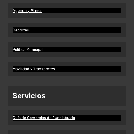
Agenda y Planes
Deportes
Política Municipal
Movilidad y Transportes
Servicios
Guía de Comercios de Fuenlabrada