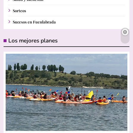
Sorteos
Sucesos en Fuenlabrada
Los mejores planes