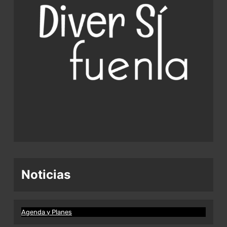
Noticias
Agenda y Planes