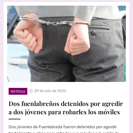
29 de julio de 2024
NOTICIAS
Dos fuenlabreños detenidos por agredir
a dos jóvenes para robarles los móviles
Dos jóvenes de Fuenlabrada fueron detenidos por agredir