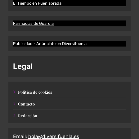
El Tiempo en Fuenlabrada
Farmacias de Guardia
Publicidad - Anúnciate en Diversifuenla
Legal
Política de cookies
Contacto
Redacción
Email:
hola@diversifuenla.es