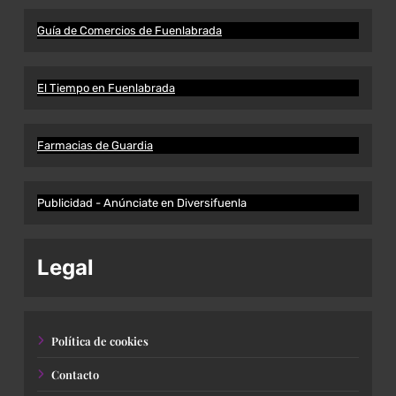
Guía de Comercios de Fuenlabrada
El Tiempo en Fuenlabrada
Farmacias de Guardia
Publicidad - Anúnciate en Diversifuenla
Legal
Política de cookies
Contacto