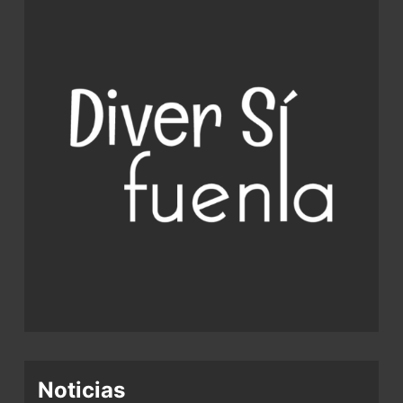
Noticias