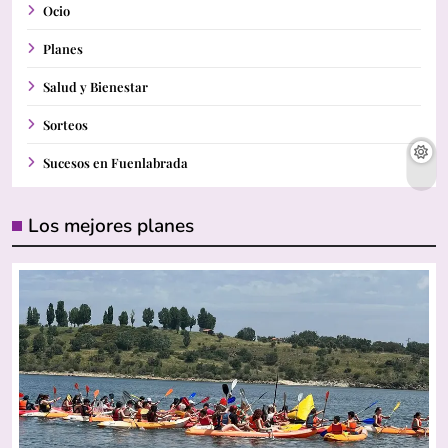
Ocio
Planes
Salud y Bienestar
Sorteos
Sucesos en Fuenlabrada
Los mejores planes