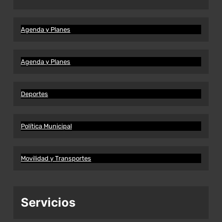
Agenda y Planes
Agenda y Planes
Deportes
Política Municipal
Movilidad y Transportes
Servicios