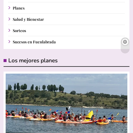
Planes
Salud y Bienestar
Sorteos
Sucesos en Fuenlabrada
Los mejores planes