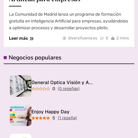
La Comunidad de Madrid lanza un programa de formación
gratuita en Inteligencia Artificial para empresas, ayudándolas
a optimizar procesos y desarrollar proyectos piloto.
Leer más
diversifuenla.es
0
2 mins
Negocios populares
General Optica Visión y Audición
0
(0 reseñas)
Enjoy Happy Day
5
(1 reseña)