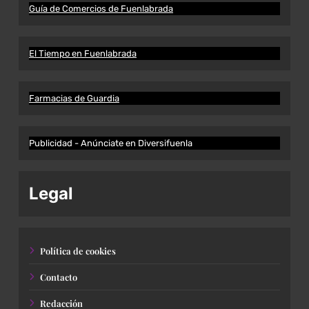
Guía de Comercios de Fuenlabrada
El Tiempo en Fuenlabrada
Farmacias de Guardia
Publicidad - Anúnciate en Diversifuenla
Legal
Política de cookies
Contacto
Redacción