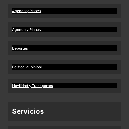
Agenda y Planes
Agenda y Planes
Deportes
Política Municipal
Movilidad y Transportes
Servicios