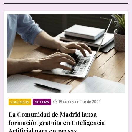
18 de noviembre de 2024
EDUCACIÓN
NOTICIAS
La Comunidad de Madrid lanza
formación gratuita en Inteligencia
Artificial para empresas