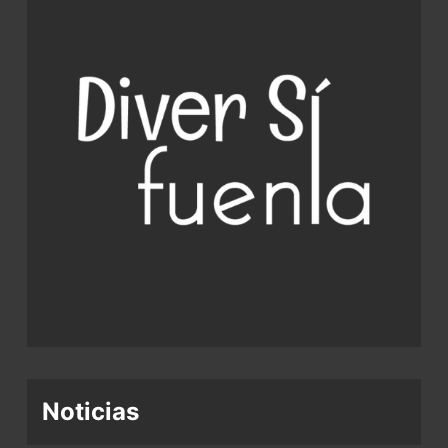
Noticias