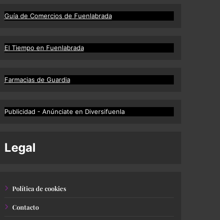
Guía de Comercios de Fuenlabrada
El Tiempo en Fuenlabrada
Farmacias de Guardia
Publicidad - Anúnciate en Diversifuenla
Legal
Política de cookies
Contacto