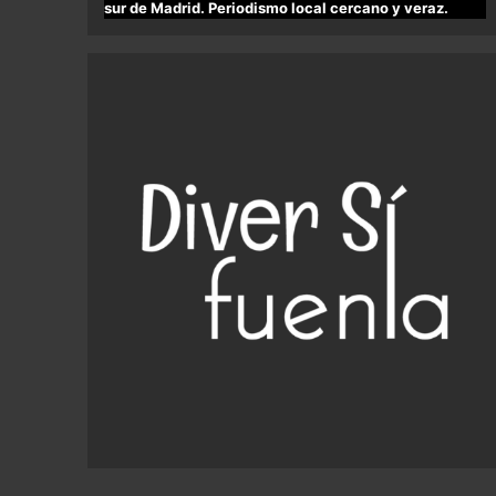
sur de Madrid. Periodismo local cercano y veraz.