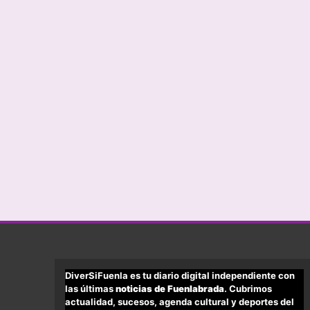
DiverSiFuenla es tu diario digital independiente con
las últimas
noticias de Fuenlabrada
. Cubrimos
actualidad, sucesos, agenda cultural y deportes del