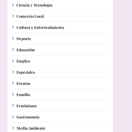
Ciencia y Tecnología
Comercio Local
Cultura y Entretenimiento
Deporte
Educación
Empleo
Especiales
Eventos
Familia
Feminismo
Gastronomía
Medio Ambiente