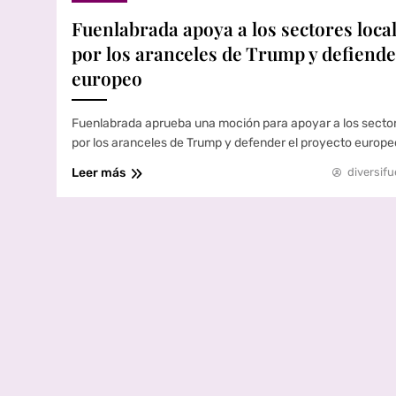
Fuenlabrada apoya a los sectores loca
por los aranceles de Trump y defiende
europeo
Fuenlabrada aprueba una moción para apoyar a los sector
por los aranceles de Trump y defender el proyecto europe
Leer más
diversifu