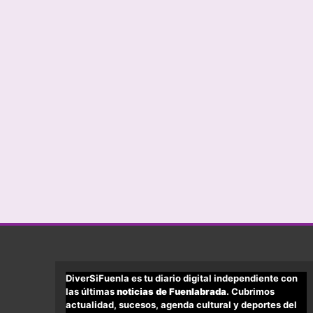
DiverSiFuenla es tu diario digital independiente con
las últimas
noticias de Fuenlabrada
. Cubrimos
actualidad, sucesos, agenda cultural y deportes del