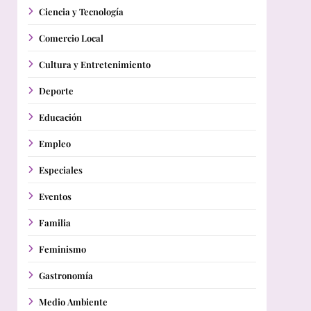
Ciencia y Tecnología
Comercio Local
Cultura y Entretenimiento
Deporte
Educación
Empleo
Especiales
Eventos
Familia
Feminismo
Gastronomía
Medio Ambiente