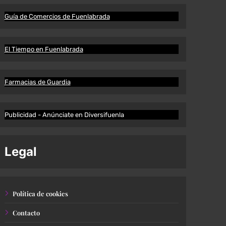
Guía de Comercios de Fuenlabrada
El Tiempo en Fuenlabrada
Farmacias de Guardia
Publicidad - Anúnciate en Diversifuenla
Legal
Política de cookies
Contacto