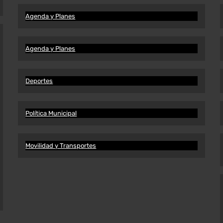
Agenda y Planes
Agenda y Planes
Deportes
Política Municipal
Movilidad y Transportes