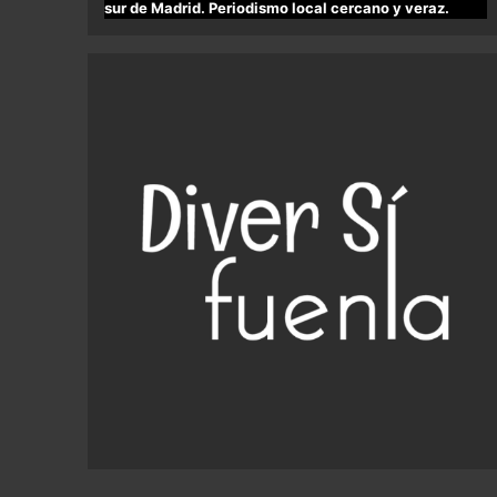
sur de Madrid. Periodismo local cercano y veraz.