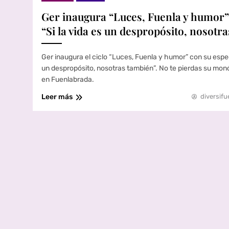
Ger inaugura “Luces, Fuenla y humor”
“Si la vida es un despropósito, nosotr
Ger inaugura el ciclo “Luces, Fuenla y humor” con su espec
un despropósito, nosotras también”. No te pierdas su monó
en Fuenlabrada.
Leer más
diversifu