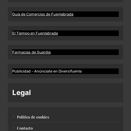
Guía de Comercios de Fuenlabrada
El Tiempo en Fuenlabrada
Farmacias de Guardia
Publicidad - Anúnciate en Diversifuenla
Legal
Política de cookies
Contacto