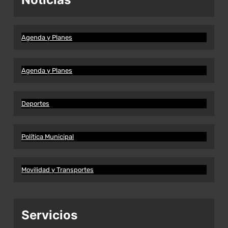
Agenda y Planes
Agenda y Planes
Deportes
Política Municipal
Movilidad y Transportes
Servicios