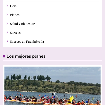
Ocio
Planes
Salud y Bienestar
Sorteos
Sucesos en Fuenlabrada
Los mejores planes