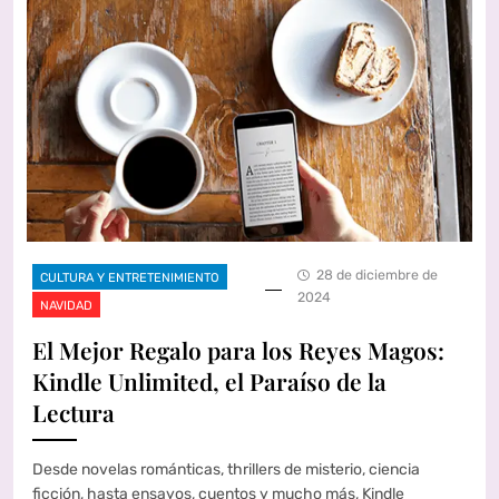
28 de diciembre de
CULTURA Y ENTRETENIMIENTO
2024
NAVIDAD
El Mejor Regalo para los Reyes Magos:
Kindle Unlimited, el Paraíso de la
Lectura
Desde novelas románticas, thrillers de misterio, ciencia
ficción, hasta ensayos, cuentos y mucho más, Kindle