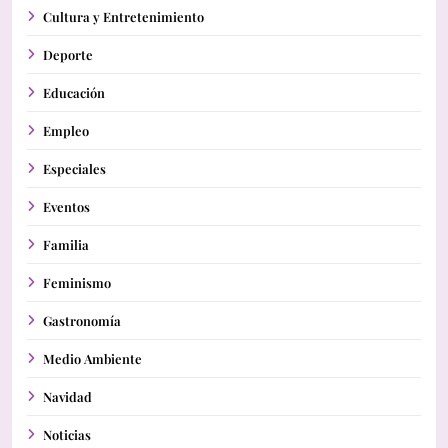
Cultura y Entretenimiento
Deporte
Educación
Empleo
Especiales
Eventos
Familia
Feminismo
Gastronomía
Medio Ambiente
Navidad
Noticias