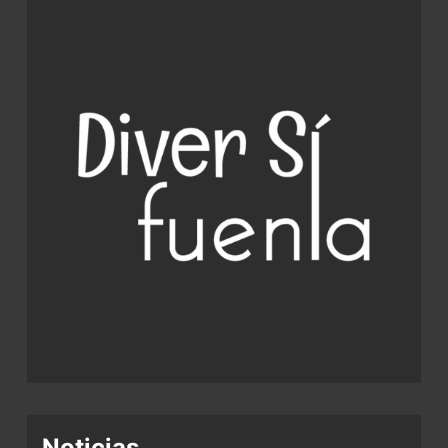
Noticias