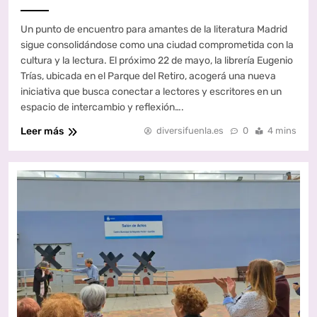
Un punto de encuentro para amantes de la literatura Madrid
sigue consolidándose como una ciudad comprometida con la
cultura y la lectura. El próximo 22 de mayo, la librería Eugenio
Trías, ubicada en el Parque del Retiro, acogerá una nueva
iniciativa que busca conectar a lectores y escritores en un
espacio de intercambio y reflexión….
Leer más
diversifuenla.es
0
4 mins