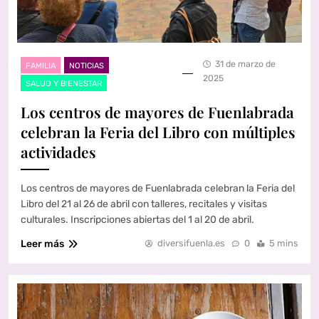
31 de marzo de
FAMILIA
NOTICIAS
2025
SALUD Y BIENESTAR
Los centros de mayores de Fuenlabrada
celebran la Feria del Libro con múltiples
actividades
Los centros de mayores de Fuenlabrada celebran la Feria del
Libro del 21 al 26 de abril con talleres, recitales y visitas
culturales. Inscripciones abiertas del 1 al 20 de abril.
Leer más
diversifuenla.es
0
5 mins