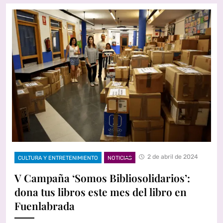
2 de abril de 2024
CULTURA Y ENTRETENIMIENTO
NOTICIAS
V Campaña ‘Somos Bibliosolidarios’:
dona tus libros este mes del libro en
Fuenlabrada