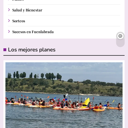
Salud y Bienestar
Sorteos
Sucesos en Fuenlabrada
Los mejores planes