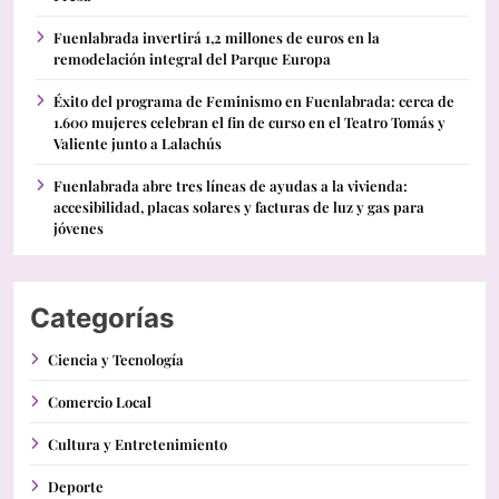
Fuenlabrada invertirá 1,2 millones de euros en la
remodelación integral del Parque Europa
Éxito del programa de Feminismo en Fuenlabrada: cerca de
1.600 mujeres celebran el fin de curso en el Teatro Tomás y
Valiente junto a Lalachús
Fuenlabrada abre tres líneas de ayudas a la vivienda:
accesibilidad, placas solares y facturas de luz y gas para
jóvenes
Categorías
Ciencia y Tecnología
Comercio Local
Cultura y Entretenimiento
Deporte