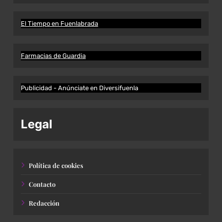
El Tiempo en Fuenlabrada
Farmacias de Guardia
Publicidad - Anúnciate en Diversifuenla
Legal
Política de cookies
Contacto
Redacción