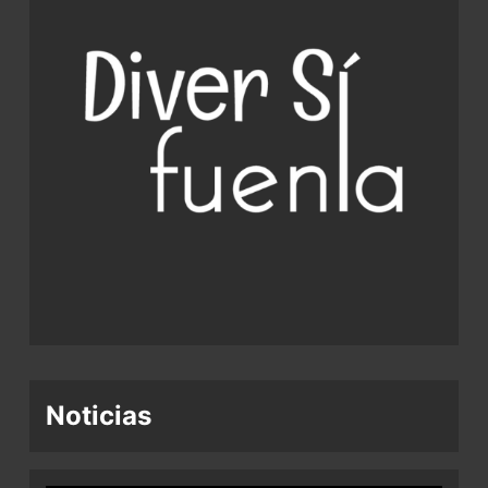
Noticias