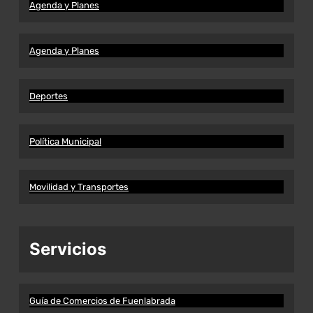
Agenda y Planes
Agenda y Planes
Deportes
Política Municipal
Movilidad y Transportes
Servicios
Guía de Comercios de Fuenlabrada