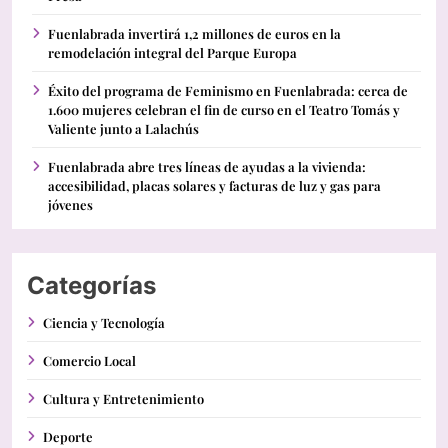
Fuenlabrada invertirá 1,2 millones de euros en la
remodelación integral del Parque Europa
Éxito del programa de Feminismo en Fuenlabrada: cerca de
1.600 mujeres celebran el fin de curso en el Teatro Tomás y
Valiente junto a Lalachús
Fuenlabrada abre tres líneas de ayudas a la vivienda:
accesibilidad, placas solares y facturas de luz y gas para
jóvenes
Categorías
Ciencia y Tecnología
Comercio Local
Cultura y Entretenimiento
Deporte