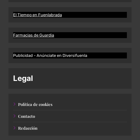
El Tiempo en Fuenlabrada
Farmacias de Guardia
Publicidad - Anúnciate en Diversifuenla
Legal
Política de cookies
Contacto
Redacción