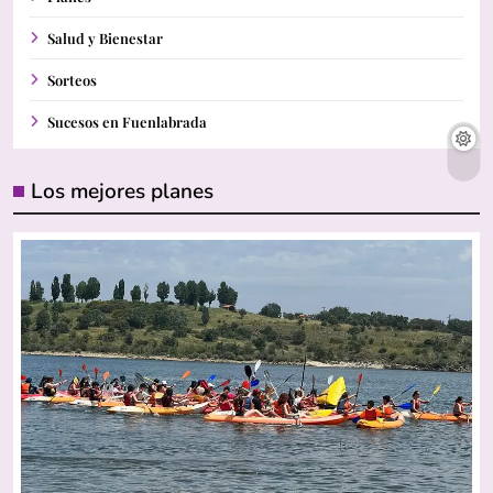
Salud y Bienestar
Sorteos
Sucesos en Fuenlabrada
Los mejores planes