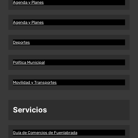
Agenda y Planes
Agenda y Planes
Deportes
Política Municipal
Movilidad y Transportes
Servicios
Guía de Comercios de Fuenlabrada