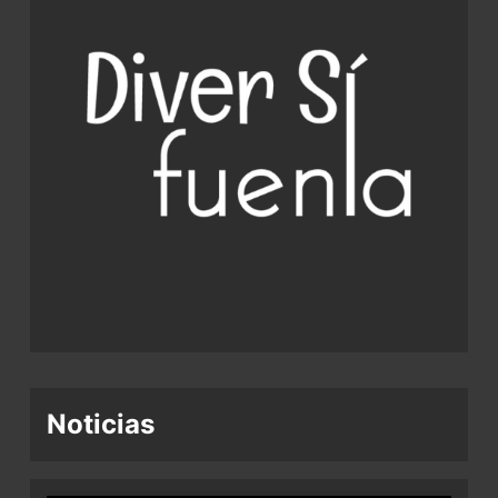
Noticias