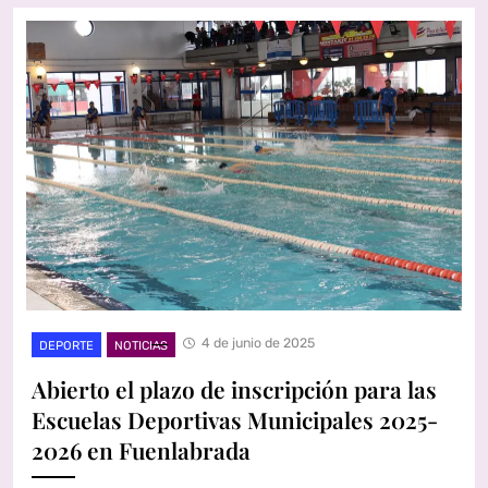
4 de junio de 2025
DEPORTE
NOTICIAS
Abierto el plazo de inscripción para las
Escuelas Deportivas Municipales 2025-
2026 en Fuenlabrada