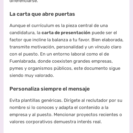
diferenciarse.
La carta que abre puertas
Aunque el currículum es la pieza central de una
candidatura, la
carta de presentación
puede ser el
factor que incline la balanza a tu favor. Bien elaborada,
transmite motivación, personalidad y un vínculo claro
con el puesto. En un entorno laboral como el de
Fuenlabrada, donde coexisten grandes empresas,
pymes y organismos públicos, este documento sigue
siendo muy valorado.
Personaliza siempre el mensaje
Evita plantillas genéricas. Dirígete al reclutador por su
nombre si lo conoces y adapta el contenido a la
empresa y al puesto. Mencionar proyectos recientes o
valores corporativos demuestra interés real.