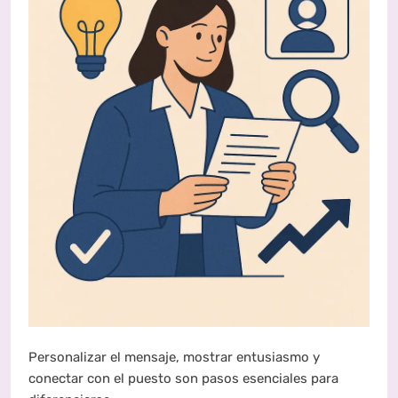
Personalizar el mensaje, mostrar entusiasmo y
conectar con el puesto son pasos esenciales para