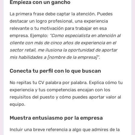
Empieza con un gancho
La primera frase debe captar la atención. Puedes
destacar un logro profesional, una experiencia
relevante o tu motivación para trabajar en esa
empresa. Ejemplo:
“Como especialista en atención al
cliente con más de cinco años de experiencia en el
sector retail, me ilusiona la oportunidad de aportar
mis habilidades a [nombre de la empresa]”
.
Conecta tu perfil con lo que buscan
No repitas tu CV palabra por palabra. Explica cómo tu
experiencia y tus competencias encajan con los
requisitos del puesto y cómo puedes aportar valor al
equipo.
Muestra entusiasmo por la empresa
Incluir una breve referencia a algo que admires de la