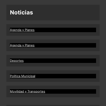
Noticias
Agenda y Planes
Agenda y Planes
Deportes
Política Municipal
Movilidad y Transportes