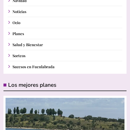
Navidad
Noticias
Ocio
Planes
Salud y Bienestar
Sorteos
Sucesos en Fuenlabrada
Los mejores planes