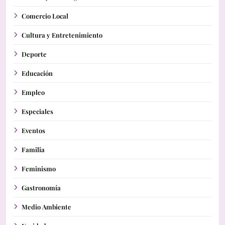
Comercio Local
Cultura y Entretenimiento
Deporte
Educación
Empleo
Especiales
Eventos
Familia
Feminismo
Gastronomía
Medio Ambiente