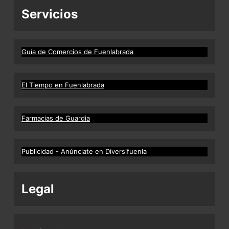
Servicios
Guía de Comercios de Fuenlabrada
El Tiempo en Fuenlabrada
Farmacias de Guardia
Publicidad - Anúnciate en Diversifuenla
Legal