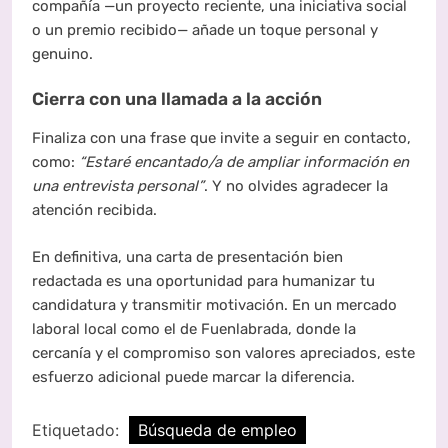
compañía —un proyecto reciente, una iniciativa social
o un premio recibido— añade un toque personal y
genuino.
Cierra con una llamada a la acción
Finaliza con una frase que invite a seguir en contacto,
como:
“Estaré encantado/a de ampliar información en
una entrevista personal”
. Y no olvides agradecer la
atención recibida.
En definitiva, una carta de presentación bien
redactada es una oportunidad para humanizar tu
candidatura y transmitir motivación. En un mercado
laboral local como el de Fuenlabrada, donde la
cercanía y el compromiso son valores apreciados, este
esfuerzo adicional puede marcar la diferencia.
Etiquetado:
Búsqueda de empleo