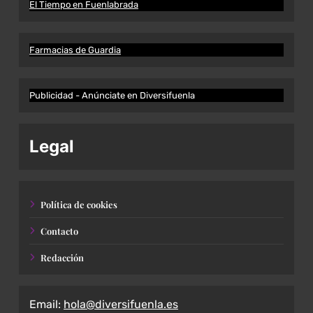
El Tiempo en Fuenlabrada
Farmacias de Guardia
Publicidad - Anúnciate en Diversifuenla
Legal
Política de cookies
Contacto
Redacción
Email:
hola@diversifuenla.es