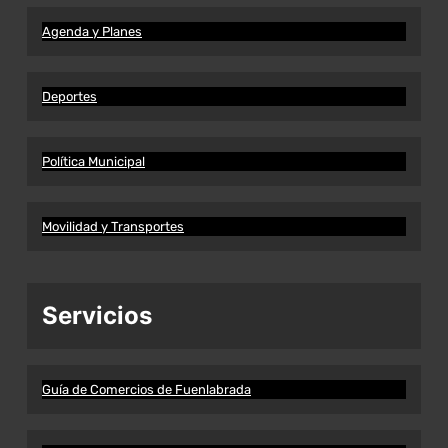
Agenda y Planes
Deportes
Política Municipal
Movilidad y Transportes
Servicios
Guía de Comercios de Fuenlabrada