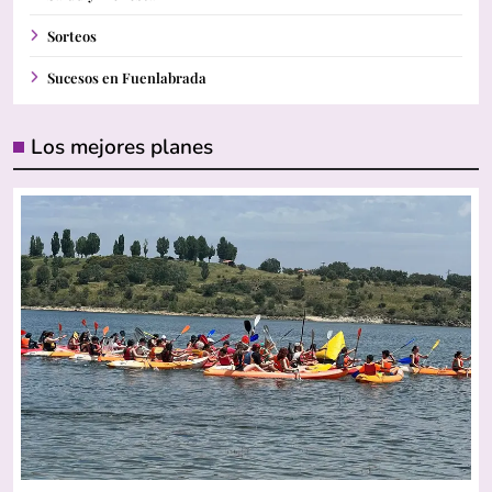
Sorteos
Sucesos en Fuenlabrada
Los mejores planes