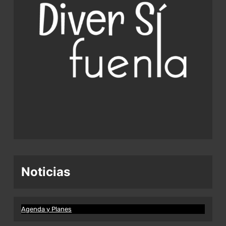
Noticias
Agenda y Planes