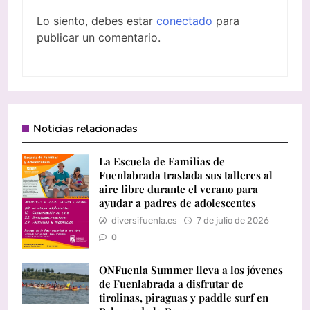
Lo siento, debes estar
conectado
para
publicar un comentario.
Noticias relacionadas
La Escuela de Familias de
Fuenlabrada traslada sus talleres al
aire libre durante el verano para
ayudar a padres de adolescentes
diversifuenla.es
7 de julio de 2026
0
ONFuenla Summer lleva a los jóvenes
de Fuenlabrada a disfrutar de
tirolinas, piraguas y paddle surf en