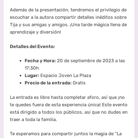
Además de la presentación, tendremos el privilegio de
escuchar a la autora compartir detalles inéditos sobre
Tija y sus amigas y amigos. ¡Una tarde mágica llena de
aprendizaje y diversión!
Detalles del Evento:
Fecha y Hora:
20 de septiembre de 2023 a las
17:30h
Lugar:
Espacio Joven La Plaza
Precio de la entrada:
Gratis
La entrada es libre hasta completar aforo, así que ¡no
te quedes fuera de esta experiencia única! Este evento
está dirigido a todos los públicos, así que no dudes en
traer a toda la familia.
Te esperamos para compartir juntos la magia de “La