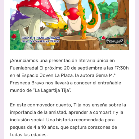
¡Anunciamos una presentación literaria única en
Fuenlabrada! El próximo 20 de septiembre a las 17:30h
en el Espacio Joven La Plaza, la autora Gema M.ª
Fresneda Bravo nos llevará a conocer el entrañable
mundo de “La Lagartija Tija”.
En este conmovedor cuento, Tija nos enseña sobre la
importancia de la amistad, aprender a compartir y la
inclusión social. Una historia recomendada para
peques de 4 a 10 años, que captura corazones de
todas las edades.