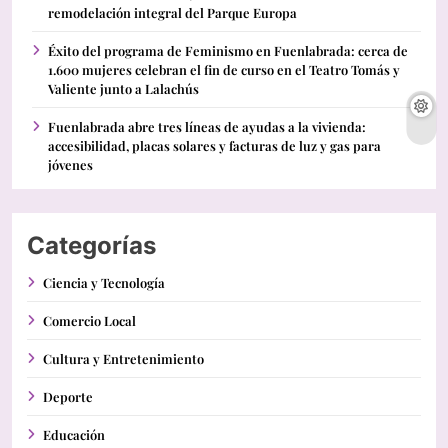
remodelación integral del Parque Europa
Éxito del programa de Feminismo en Fuenlabrada: cerca de
1.600 mujeres celebran el fin de curso en el Teatro Tomás y
Valiente junto a Lalachús
Fuenlabrada abre tres líneas de ayudas a la vivienda:
accesibilidad, placas solares y facturas de luz y gas para
jóvenes
Categorías
Ciencia y Tecnología
Comercio Local
Cultura y Entretenimiento
Deporte
Educación