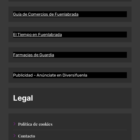
Guía de Comercios de Fuenlabrada
El Tiempo en Fuenlabrada
Farmacias de Guardia
Publicidad - Anúnciate en Diversifuenla
Legal
Política de cookies
Contacto