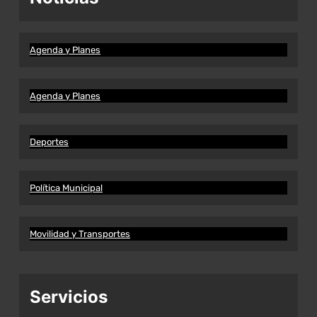
Agenda y Planes
Agenda y Planes
Deportes
Política Municipal
Movilidad y Transportes
Servicios