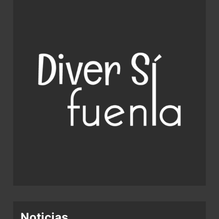
Noticias