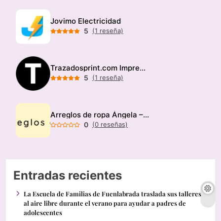
Jovimo Electricidad
5
(1 reseña)
Trazadosprint.com Imprenta
5
(1 reseña)
Arreglos de ropa Ángela – Modista
0
(0 reseñas)
Entradas recientes
La Escuela de Familias de Fuenlabrada traslada sus talleres
al aire libre durante el verano para ayudar a padres de
adolescentes