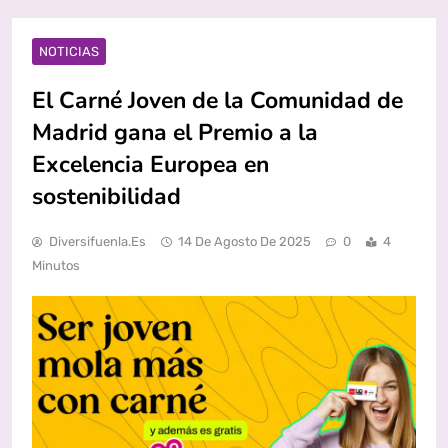
NOTICIAS
El Carné Joven de la Comunidad de
Madrid gana el Premio a la
Excelencia Europea en
sostenibilidad
Diversifuenla.es
14 De Agosto De 2025
0
4
Minutos