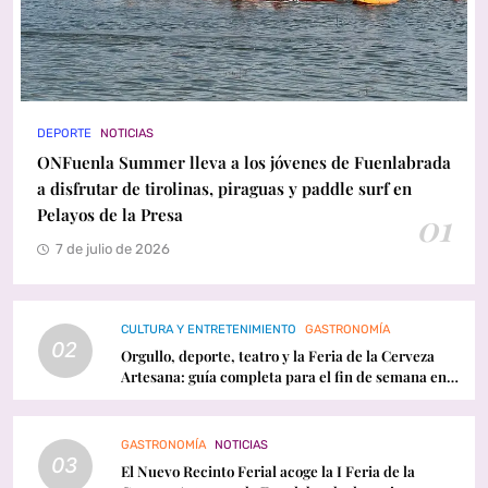
DEPORTE
NOTICIAS
ONFuenla Summer lleva a los jóvenes de Fuenlabrada
a disfrutar de tirolinas, piraguas y paddle surf en
Pelayos de la Presa
01
7 de julio de 2026
CULTURA Y ENTRETENIMIENTO
GASTRONOMÍA
02
Orgullo, deporte, teatro y la Feria de la Cerveza
Artesana: guía completa para el fin de semana en
Fuenlabrada
GASTRONOMÍA
NOTICIAS
03
El Nuevo Recinto Ferial acoge la I Feria de la