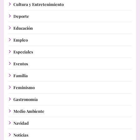
Cultura y Entretenimiento
Deporte
Educación
Empleo
Especiales
Eventos
Familia
Feminismo
Gastronomía
Medio Ambiente
Navidad
Noticias