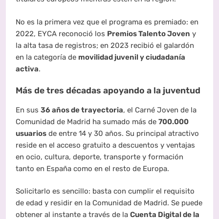
No es la primera vez que el programa es premiado: en
2022, EYCA reconoció los
Premios Talento Joven
y
la alta tasa de registros; en 2023 recibió el galardón
en la categoría de
movilidad juvenil y ciudadanía
activa
.
Más de tres décadas apoyando a la juventud
En sus
36 años de trayectoria
, el Carné Joven de la
Comunidad de Madrid ha sumado más de
700.000
usuarios
de entre 14 y 30 años. Su principal atractivo
reside en el acceso gratuito a descuentos y ventajas
en ocio, cultura, deporte, transporte y formación
tanto en España como en el resto de Europa.
Solicitarlo es sencillo: basta con cumplir el requisito
de edad y residir en la Comunidad de Madrid. Se puede
obtener al instante a través de la
Cuenta Digital de la