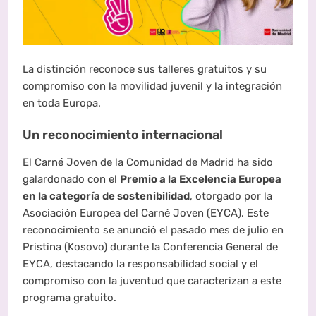
La distinción reconoce sus talleres gratuitos y su
compromiso con la movilidad juvenil y la integración
en toda Europa.
Un reconocimiento internacional
El Carné Joven de la Comunidad de Madrid ha sido
galardonado con el
Premio a la Excelencia Europea
en la categoría de sostenibilidad
, otorgado por la
Asociación Europea del Carné Joven (EYCA). Este
reconocimiento se anunció el pasado mes de julio en
Pristina (Kosovo) durante la Conferencia General de
EYCA, destacando la responsabilidad social y el
compromiso con la juventud que caracterizan a este
programa gratuito.