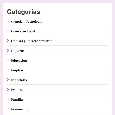
Categorías
Ciencia y Tecnología
Comercio Local
Cultura y Entretenimiento
Deporte
Educación
Empleo
Especiales
Eventos
Familia
Feminismo