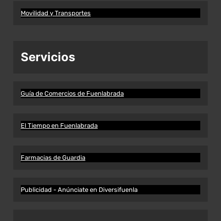
Movilidad y Transportes
Servicios
Guía de Comercios de Fuenlabrada
El Tiempo en Fuenlabrada
Farmacias de Guardia
Publicidad - Anúnciate en Diversifuenla