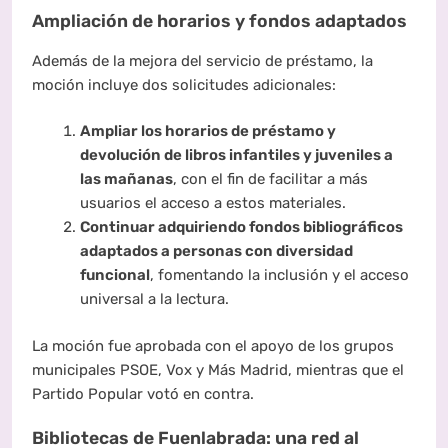
Ampliación de horarios y fondos adaptados
Además de la mejora del servicio de préstamo, la
moción incluye dos solicitudes adicionales:
Ampliar los horarios de préstamo y
devolución de libros infantiles y juveniles a
las mañanas
, con el fin de facilitar a más
usuarios el acceso a estos materiales.
Continuar adquiriendo fondos bibliográficos
adaptados a personas con diversidad
funcional
, fomentando la inclusión y el acceso
universal a la lectura.
La moción fue aprobada con el apoyo de los grupos
municipales PSOE, Vox y Más Madrid, mientras que el
Partido Popular votó en contra.
Bibliotecas de Fuenlabrada: una red al