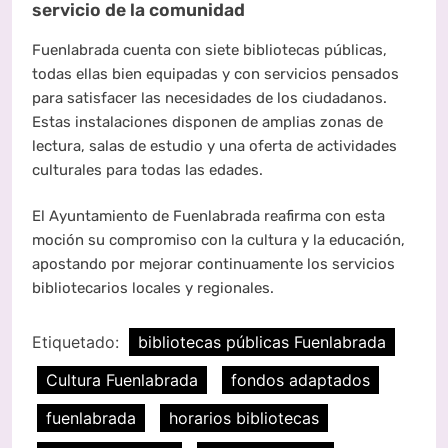
servicio de la comunidad
Fuenlabrada cuenta con siete bibliotecas públicas,
todas ellas bien equipadas y con servicios pensados
para satisfacer las necesidades de los ciudadanos.
Estas instalaciones disponen de amplias zonas de
lectura, salas de estudio y una oferta de actividades
culturales para todas las edades.
El Ayuntamiento de Fuenlabrada reafirma con esta
moción su compromiso con la cultura y la educación,
apostando por mejorar continuamente los servicios
bibliotecarios locales y regionales.
Etiquetado:
bibliotecas públicas Fuenlabrada
Cultura Fuenlabrada
fondos adaptados
fuenlabrada
horarios bibliotecas