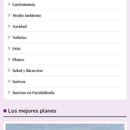
Gastronomía
Medio Ambiente
Navidad
Noticias
Ocio
Planes
Salud y Bienestar
Sorteos
Sucesos en Fuenlabrada
Los mejores planes