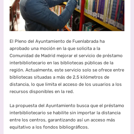
El Pleno del Ayuntamiento de Fuenlabrada ha
aprobado una moción en la que solicita a la
Comunidad de Madrid mejorar el servicio de préstamo
interbibliotecario en las bibliotecas públicas de la
región. Actualmente, este servicio solo se ofrece entre
bibliotecas situadas a más de 2,5 kilómetros de
distancia, lo que limita el acceso de los usuarios a los
recursos disponibles en la red.
La propuesta del Ayuntamiento busca que el préstamo
interbibliotecario se habilite sin importar la distancia
entre los centros, garantizando así un acceso más
equitativo a los fondos bibliográficos.