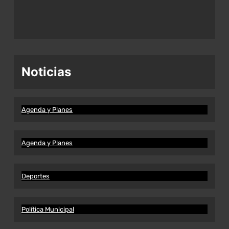
Noticias
Agenda y Planes
Agenda y Planes
Deportes
Política Municipal