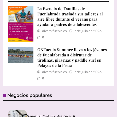
La Escuela de Familias de
Fuenlabrada traslada sus talleres al
aire libre durante el verano para
ayudar a padres de adolescentes
diversifuenla.es
7 de julio de 2026
0
ONFuenla Summer lleva a los jóvenes
de Fuenlabrada a disfrutar de
tirolinas, piraguas y paddle surf en
Pelayos de la Presa
diversifuenla.es
7 de julio de 2026
0
Negocios populares
General Optica Visión y Audición