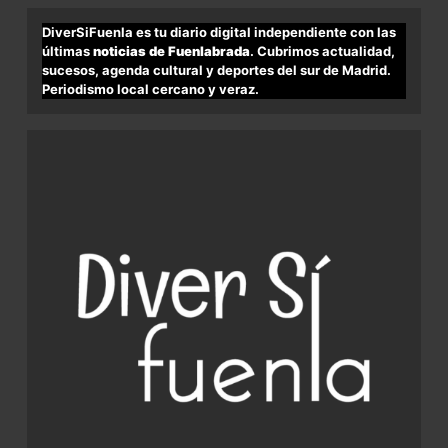
DiverSiFuenla es tu diario digital independiente con las
últimas
noticias de Fuenlabrada
. Cubrimos actualidad,
sucesos, agenda cultural y deportes del sur de Madrid.
Periodismo local cercano y veraz.