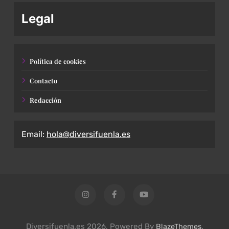
Legal
Política de cookies
Contacto
Redacción
Email:
hola@diversifuenla.es
Diversifuenla.es 2026. Powered By
.
BlazeThemes