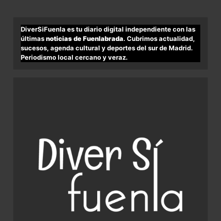
DiverSiFuenla es tu diario digital independiente con las
últimas
noticias de Fuenlabrada
. Cubrimos actualidad,
sucesos, agenda cultural y deportes del sur de Madrid.
Periodismo local cercano y veraz.