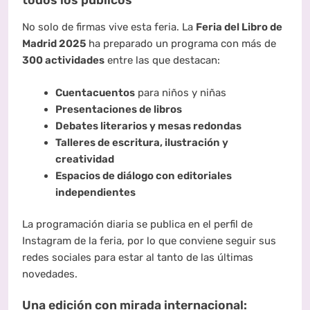
No solo de firmas vive esta feria. La
Feria del Libro de
Madrid 2025
ha preparado un programa con más de
300 actividades
entre las que destacan:
Cuentacuentos
para niños y niñas
Presentaciones de libros
Debates literarios y mesas redondas
Talleres de escritura, ilustración y
creatividad
Espacios de diálogo con editoriales
independientes
La programación diaria se publica en el perfil de
Instagram de la feria, por lo que conviene seguir sus
redes sociales para estar al tanto de las últimas
novedades.
Una edición con mirada internacional: