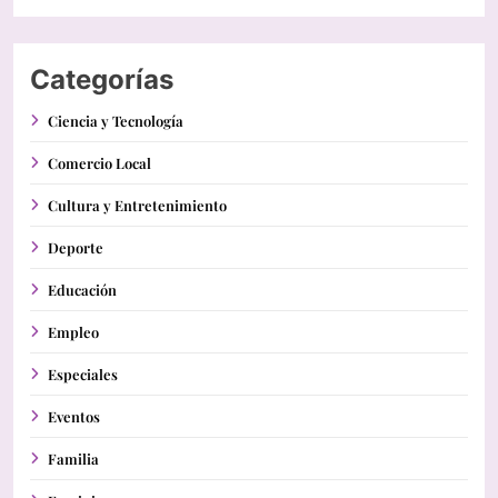
Categorías
Ciencia y Tecnología
Comercio Local
Cultura y Entretenimiento
Deporte
Educación
Empleo
Especiales
Eventos
Familia