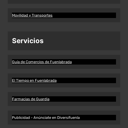
Movilidad y Transportes
Servicios
Guía de Comercios de Fuenlabrada
El Tiempo en Fuenlabrada
Farmacias de Guardia
Publicidad - Anúnciate en Diversifuenla