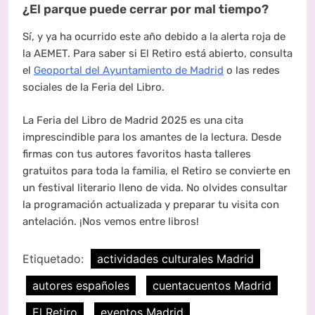
¿El parque puede cerrar por mal tiempo?
Sí, y ya ha ocurrido este año debido a la alerta roja de
la AEMET. Para saber si El Retiro está abierto, consulta
el
Geoportal del Ayuntamiento de Madrid
o las redes
sociales de la Feria del Libro.
La Feria del Libro de Madrid 2025 es una cita
imprescindible para los amantes de la lectura. Desde
firmas con tus autores favoritos hasta talleres
gratuitos para toda la familia, el Retiro se convierte en
un festival literario lleno de vida. No olvides consultar
la programación actualizada y preparar tu visita con
antelación. ¡Nos vemos entre libros!
Etiquetado:
actividades culturales Madrid
autores españoles
cuentacuentos Madrid
El Retiro
eventos Madrid