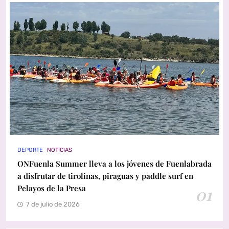
DEPORTE
NOTICIAS
ONFuenla Summer lleva a los jóvenes de Fuenlabrada
a disfrutar de tirolinas, piraguas y paddle surf en
Pelayos de la Presa
01
7 de julio de 2026