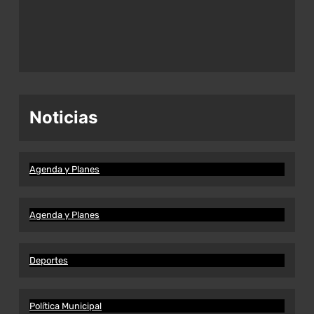
Noticias
Agenda y Planes
Agenda y Planes
Deportes
Política Municipal