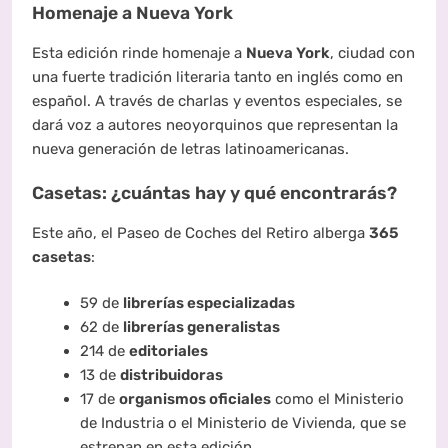
Homenaje a Nueva York
Esta edición rinde homenaje a
Nueva York
, ciudad con
una fuerte tradición literaria tanto en inglés como en
español. A través de charlas y eventos especiales, se
dará voz a autores neoyorquinos que representan la
nueva generación de letras latinoamericanas.
Casetas: ¿cuántas hay y qué encontrarás?
Este año, el Paseo de Coches del Retiro alberga
365
casetas
:
59 de
librerías especializadas
62 de
librerías generalistas
214 de
editoriales
13 de
distribuidoras
17 de
organismos oficiales
como el Ministerio
de Industria o el Ministerio de Vivienda, que se
estrenan en esta edición