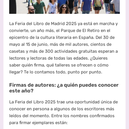
La Feria del Libro de Madrid 2025 ya está en marcha y
convierte, un año más, el Parque de El Retiro en el
epicentro de la cultura literaria en España. Del 30 de
mayo al 15 de junio, más de mil autores, cientos de
casetas y más de 300 actividades gratuitas esperan a
lectores y lectoras de todas las edades. ¿Quieres
saber quién firma, qué talleres se ofrecen o cómo
llegar? Te lo contamos todo, punto por punto.
Firmas de autores: ¿a quién puedes conocer
este año?
La Feria del Libro 2025 trae una oportunidad única de
conocer en persona a algunos de los escritores más
leídos del momento. Entre los nombres confirmados
para firmar ejemplares están: