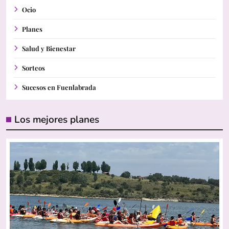
Ocio
Planes
Salud y Bienestar
Sorteos
Sucesos en Fuenlabrada
Los mejores planes