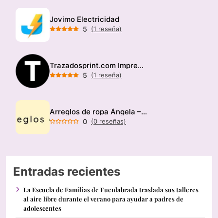
Jovimo Electricidad
5
(1 reseña)
Trazadosprint.com Imprenta
5
(1 reseña)
Arreglos de ropa Ángela – Modista
0
(0 reseñas)
Entradas recientes
La Escuela de Familias de Fuenlabrada traslada sus talleres
al aire libre durante el verano para ayudar a padres de
adolescentes