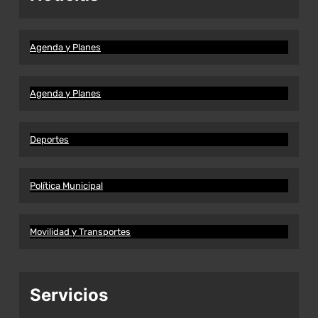
Agenda y Planes
Agenda y Planes
Deportes
Política Municipal
Movilidad y Transportes
Servicios