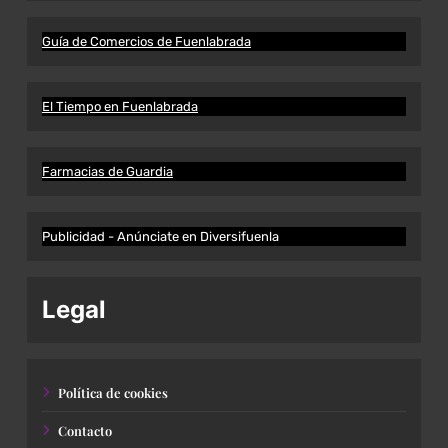
Guía de Comercios de Fuenlabrada
El Tiempo en Fuenlabrada
Farmacias de Guardia
Publicidad - Anúnciate en Diversifuenla
Legal
Política de cookies
Contacto