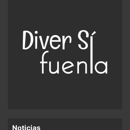
Noticias