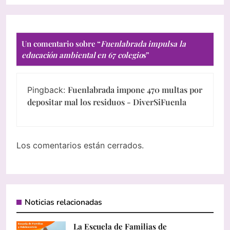
Un comentario sobre “
Fuenlabrada impulsa la
educación ambiental en 67 colegios
”
Fuenlabrada impone 470 multas por
Pingback:
depositar mal los residuos - DiverSiFuenla
Los comentarios están cerrados.
Noticias relacionadas
La Escuela de Familias de