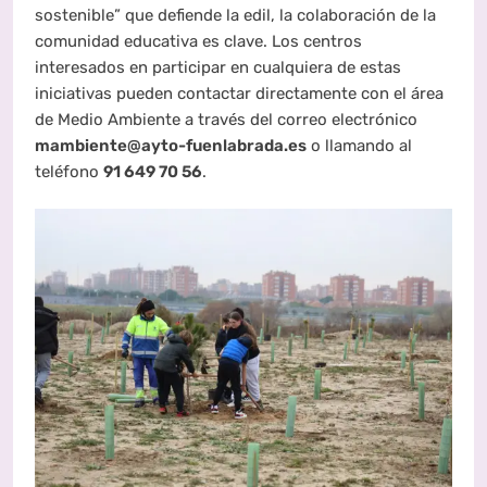
sostenible” que defiende la edil, la colaboración de la
comunidad educativa es clave. Los centros
interesados en participar en cualquiera de estas
iniciativas pueden contactar directamente con el área
de Medio Ambiente a través del correo electrónico
mambiente@ayto-fuenlabrada.es
o llamando al
teléfono
91 649 70 56
.