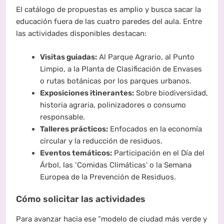
El catálogo de propuestas es amplio y busca sacar la
educación fuera de las cuatro paredes del aula. Entre
las actividades disponibles destacan:
Visitas guiadas:
Al Parque Agrario, al Punto
Limpio, a la Planta de Clasificación de Envases
o rutas botánicas por los parques urbanos.
Exposiciones itinerantes:
Sobre biodiversidad,
historia agraria, polinizadores o consumo
responsable.
Talleres prácticos:
Enfocados en la economía
circular y la reducción de residuos.
Eventos temáticos:
Participación en el Día del
Árbol, las ‘Comidas Climáticas’ o la Semana
Europea de la Prevención de Residuos.
Cómo solicitar las actividades
Para avanzar hacia ese “modelo de ciudad más verde y