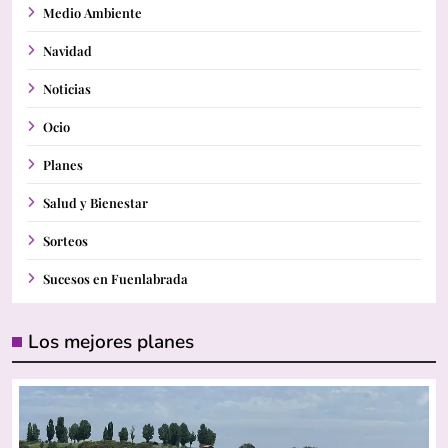
Medio Ambiente
Navidad
Noticias
Ocio
Planes
Salud y Bienestar
Sorteos
Sucesos en Fuenlabrada
Los mejores planes