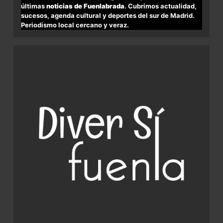
últimas
noticias de Fuenlabrada
. Cubrimos actualidad,
sucesos, agenda cultural y deportes del sur de Madrid.
Periodismo local cercano y veraz.