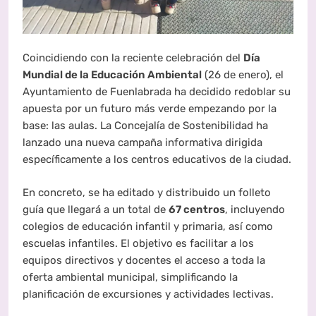
Coincidiendo con la reciente celebración del
Día
Mundial de la Educación Ambiental
(26 de enero), el
Ayuntamiento de Fuenlabrada ha decidido redoblar su
apuesta por un futuro más verde empezando por la
base: las aulas. La Concejalía de Sostenibilidad ha
lanzado una nueva campaña informativa dirigida
específicamente a los centros educativos de la ciudad.
En concreto, se ha editado y distribuido un folleto
guía que llegará a un total de
67 centros
, incluyendo
colegios de educación infantil y primaria, así como
escuelas infantiles. El objetivo es facilitar a los
equipos directivos y docentes el acceso a toda la
oferta ambiental municipal, simplificando la
planificación de excursiones y actividades lectivas.