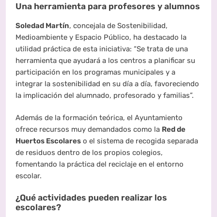
Una herramienta para profesores y alumnos
Soledad Martín
, concejala de Sostenibilidad,
Medioambiente y Espacio Público, ha destacado la
utilidad práctica de esta iniciativa: “Se trata de una
herramienta que ayudará a los centros a planificar su
participación en los programas municipales y a
integrar la sostenibilidad en su día a día, favoreciendo
la implicación del alumnado, profesorado y familias”.
Además de la formación teórica, el Ayuntamiento
ofrece recursos muy demandados como la
Red de
Huertos Escolares
o el sistema de recogida separada
de residuos dentro de los propios colegios,
fomentando la práctica del reciclaje en el entorno
escolar.
¿Qué actividades pueden realizar los
escolares?