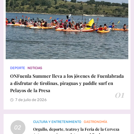
DEPORTE
NOTICIAS
ONFuenla Summer lleva a los jóvenes de Fuenlabrada
a disfrutar de tirolinas, piraguas y paddle surf en
Pelayos de la Presa
01
7 de julio de 2026
CULTURA Y ENTRETENIMIENTO
GASTRONOMÍA
02
Orgullo, deporte, teatro y la Feria de la Cerveza