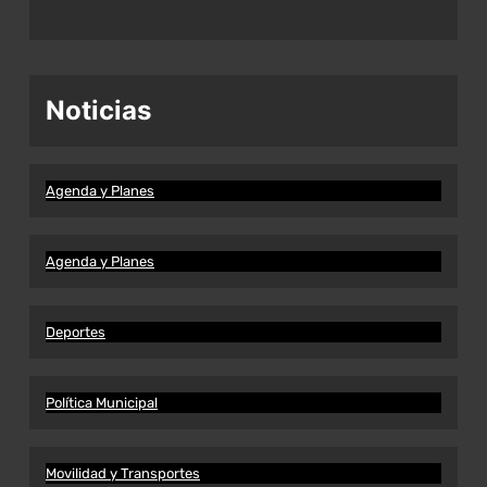
Noticias
Agenda y Planes
Agenda y Planes
Deportes
Política Municipal
Movilidad y Transportes