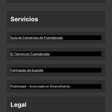
Servicios
Guía de Comercios de Fuenlabrada
El Tiempo en Fuenlabrada
Farmacias de Guardia
Publicidad - Anúnciate en Diversifuenla
Legal