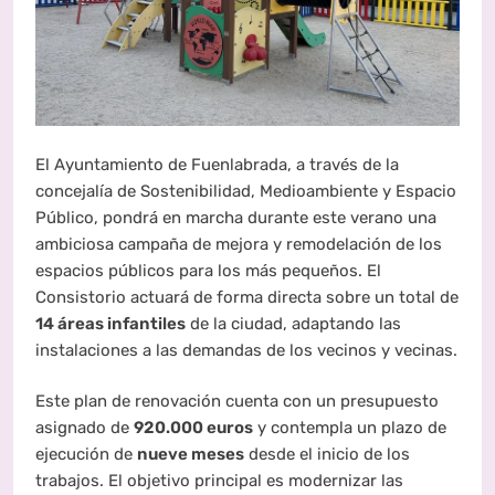
El Ayuntamiento de Fuenlabrada, a través de la
concejalía de Sostenibilidad, Medioambiente y Espacio
Público, pondrá en marcha durante este verano una
ambiciosa campaña de mejora y remodelación de los
espacios públicos para los más pequeños
. El
Consistorio actuará de forma directa sobre un total de
14 áreas infantiles
de la ciudad, adaptando las
instalaciones a las demandas de los vecinos y vecinas
.
Este plan de renovación cuenta con un presupuesto
asignado de
920.000 euros
y contempla un plazo de
ejecución de
nueve meses
desde el inicio de los
trabajos
. El objetivo principal es modernizar las