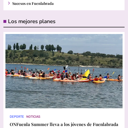
Sucesos en Fuenlabrada
Los mejores planes
DEPORTE
NOTICIAS
ONFuenla Summer lleva a los jóvenes de Fuenlabrada