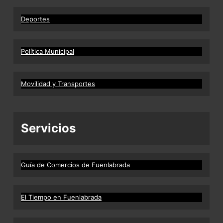
Deportes
Política Municipal
Movilidad y Transportes
Servicios
Guía de Comercios de Fuenlabrada
El Tiempo en Fuenlabrada