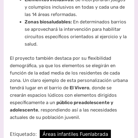
y columpios inclusivos en todas y cada una de
las 14 áreas reformadas.
Zonas biosaludables:
En determinados barrios
se aprovechará la intervención para habilitar
circuitos específicos orientados al ejercicio y la
salud.
El proyecto también destaca por su flexibilidad
demográfica, ya que los elementos se elegirán en
función de la edad media de los residentes de cada
zona. Un claro ejemplo de esta personalización urbana
tendrá lugar en el barrio de
El Vivero
, donde se
crearán espacios lúdicos con elementos dirigidos
específicamente a un
público preadolescente y
adolescente
, respondiendo así a las necesidades
actuales de su población juvenil.
Etiquetado:
Áreas infantiles Fuenlabrada