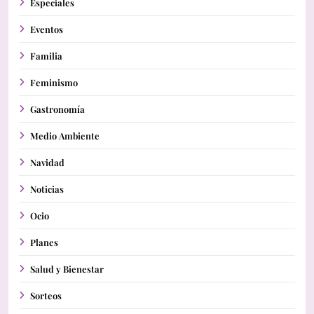
Especiales
Eventos
Familia
Feminismo
Gastronomía
Medio Ambiente
Navidad
Noticias
Ocio
Planes
Salud y Bienestar
Sorteos