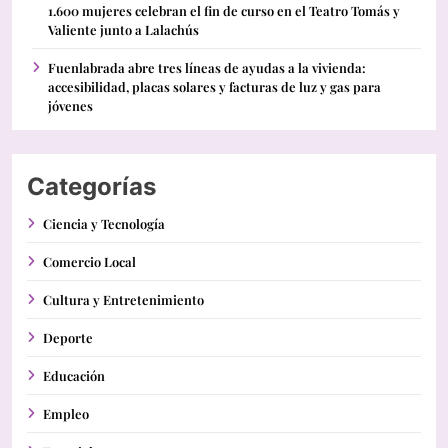
1.600 mujeres celebran el fin de curso en el Teatro Tomás y
Valiente junto a Lalachús
Fuenlabrada abre tres líneas de ayudas a la vivienda:
accesibilidad, placas solares y facturas de luz y gas para
jóvenes
Categorías
Ciencia y Tecnología
Comercio Local
Cultura y Entretenimiento
Deporte
Educación
Empleo