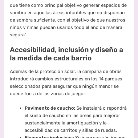
que tiene como principal objetivo generar espacios de
sombra en aquellas áreas infantiles que no disponían
de sombra suficiente, con el objetivo de que nuestros
niños y niñas puedan usarlos todo el año de manera
segura”
.
Accesibilidad, inclusión y diseño a
la medida de cada barrio
Además de la protección solar, la campaña de obras
introducirá cambios estructurales en los 14 parques
seleccionados para asegurar que ningún menor se
quede fuera de las zonas de juego
:
Pavimento de caucho:
Se instalará o repondrá
el suelo de caucho en las áreas para mejorar
sustancialmente la amortiguación y la
accesibilidad de carritos y sillas de ruedas.
Elementos inclusivos:
Se incorporarán juegos