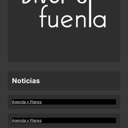
Noticias
Agenda y Planes
Agenda y Planes