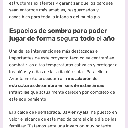
estructuras existentes y garantizar que los parques
sean entornos más amables, resguardados y
accesibles para toda la infancia del municipio
.
Espacios de sombra para poder
jugar de forma segura todo el año
Una de las intervenciones más destacadas e
importantes de este proyecto técnico se centrará en
combatir las altas temperaturas estivales y proteger a
los niños y niñas de la radiación solar
. Para ello, el
Ayuntamiento procederá a la
instalación de
estructuras de sombra en seis de estas áreas
infantiles
que actualmente carecen por completo de
este equipamiento
.
El alcalde de Fuenlabrada,
Javier Ayala
, ha puesto en
valor el alcance de esta medida para el día a día de las
familias: “Estamos ante una inversión muy potente