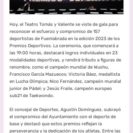
Hoy, el Teatro Tomás y Valiente se viste de gala para
reconocer el esfuerzo y compromiso de 157
deportistas de Fuenlabrada en la edición 2023 de los
Premios Deportivos. La ceremonia, que comenzará a
las 19:00 horas, destacará logros individuales en 23
modalidades deportivas, y rendirá tributo a figuras de
renombre, como el campeón mundial de Wushu,
Francisco García Mazuecos; Victoria Báez, medallista
en Lucha Olímpica; Nico Fernández, campeón mundial
junior de Pádel; y Jesús Fraile, campeón europeo
sub21 de Taekwondo.
El concejal de Deportes, Agustín Domínguez, subrayó
el compromiso del Ayuntamiento con el deporte de
base y destacó que estos premios reflejan la
perseverancia y la dedicación de los atletas. Entre las