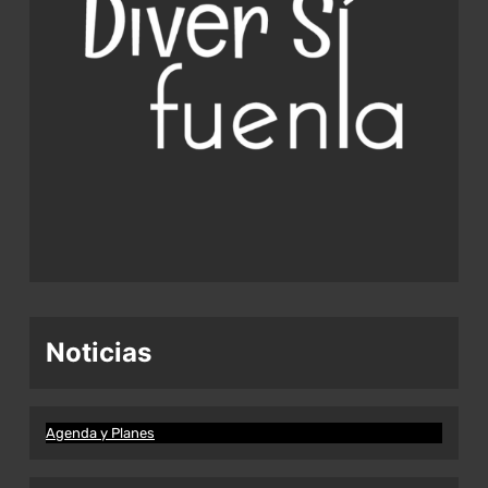
Noticias
Agenda y Planes