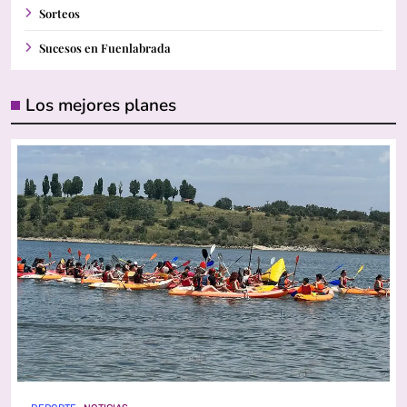
Sorteos
Sucesos en Fuenlabrada
Los mejores planes