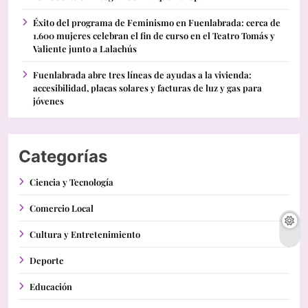
Éxito del programa de Feminismo en Fuenlabrada: cerca de
1.600 mujeres celebran el fin de curso en el Teatro Tomás y
Valiente junto a Lalachús
Fuenlabrada abre tres líneas de ayudas a la vivienda:
accesibilidad, placas solares y facturas de luz y gas para
jóvenes
Categorías
Ciencia y Tecnología
Comercio Local
Cultura y Entretenimiento
Deporte
Educación