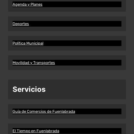
Agenda y Planes
Deportes
Política Municipal
Movilidad y Transportes
Servicios
Guía de Comercios de Fuenlabrada
El Tiempo en Fuenlabrada