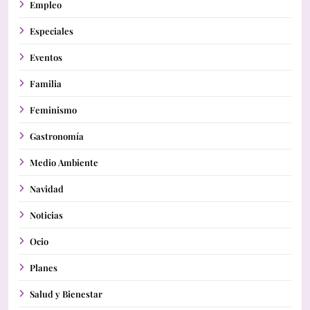
Empleo
Especiales
Eventos
Familia
Feminismo
Gastronomía
Medio Ambiente
Navidad
Noticias
Ocio
Planes
Salud y Bienestar