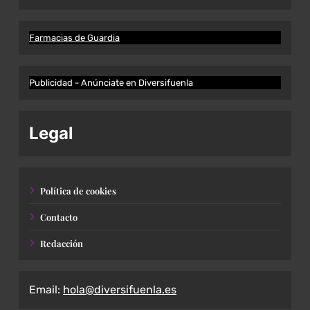
Farmacias de Guardia
Publicidad - Anúnciate en Diversifuenla
Legal
Política de cookies
Contacto
Redacción
Email:
hola@diversifuenla.es