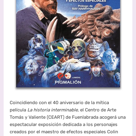
Coincidiendo con el 40 aniversario de la mítica
película
La historia interminable
, el Centro de Arte
Tomás y Valiente (CEART) de Fuenlabrada acogerá una
espectacular exposición dedicada a los personajes
creados por el maestro de efectos especiales Colin