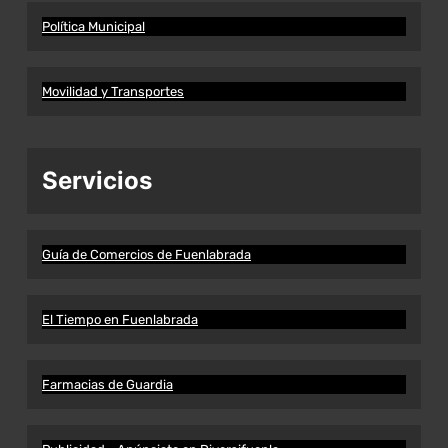
Política Municipal
Movilidad y Transportes
Servicios
Guía de Comercios de Fuenlabrada
El Tiempo en Fuenlabrada
Farmacias de Guardia