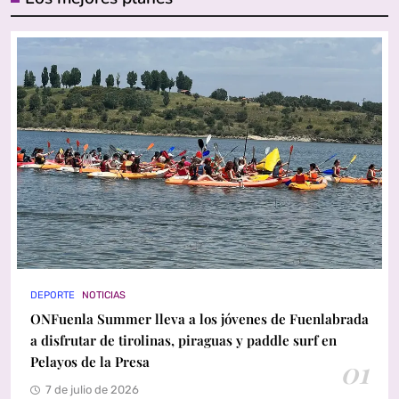
DEPORTE
NOTICIAS
ONFuenla Summer lleva a los jóvenes de Fuenlabrada
a disfrutar de tirolinas, piraguas y paddle surf en
Pelayos de la Presa
01
7 de julio de 2026