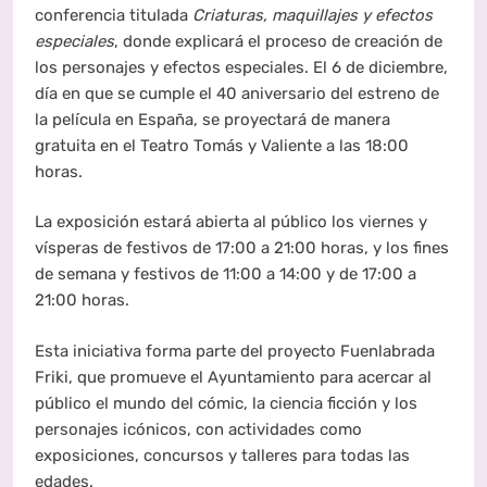
conferencia titulada
Criaturas, maquillajes y efectos
especiales
, donde explicará el proceso de creación de
los personajes y efectos especiales. El 6 de diciembre,
día en que se cumple el 40 aniversario del estreno de
la película en España, se proyectará de manera
gratuita en el Teatro Tomás y Valiente a las 18:00
horas.
La exposición estará abierta al público los viernes y
vísperas de festivos de 17:00 a 21:00 horas, y los fines
de semana y festivos de 11:00 a 14:00 y de 17:00 a
21:00 horas.
Esta iniciativa forma parte del proyecto Fuenlabrada
Friki, que promueve el Ayuntamiento para acercar al
público el mundo del cómic, la ciencia ficción y los
personajes icónicos, con actividades como
exposiciones, concursos y talleres para todas las
edades.