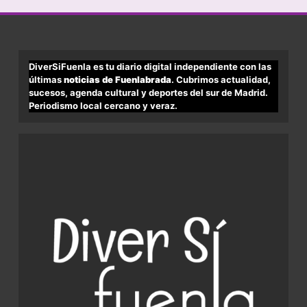
DiverSiFuenla es tu diario digital independiente con las
últimas
noticias de Fuenlabrada
. Cubrimos actualidad,
sucesos, agenda cultural y deportes del sur de Madrid.
Periodismo local cercano y veraz.