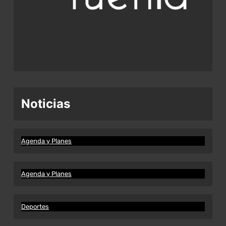
Noticias
Agenda y Planes
Agenda y Planes
Deportes