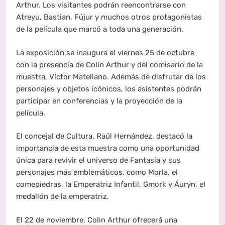
Arthur. Los visitantes podrán reencontrarse con
Atreyu, Bastian, Fújur y muchos otros protagonistas
de la película que marcó a toda una generación.
La exposición se inaugura el viernes 25 de octubre
con la presencia de Colin Arthur y del comisario de la
muestra, Víctor Matellano. Además de disfrutar de los
personajes y objetos icónicos, los asistentes podrán
participar en conferencias y la proyección de la
película.
El concejal de Cultura, Raúl Hernández, destacó la
importancia de esta muestra como una oportunidad
única para revivir el universo de Fantasía y sus
personajes más emblemáticos, como Morla, el
comepiedras, la Emperatriz Infantil, Gmork y Áuryn, el
medallón de la emperatriz.
El 22 de noviembre, Colin Arthur ofrecerá una