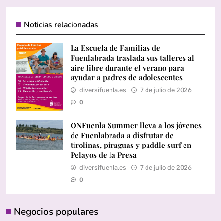
Noticias relacionadas
La Escuela de Familias de
Fuenlabrada traslada sus talleres al
aire libre durante el verano para
ayudar a padres de adolescentes
diversifuenla.es
7 de julio de 2026
0
ONFuenla Summer lleva a los jóvenes
de Fuenlabrada a disfrutar de
tirolinas, piraguas y paddle surf en
Pelayos de la Presa
diversifuenla.es
7 de julio de 2026
0
Negocios populares