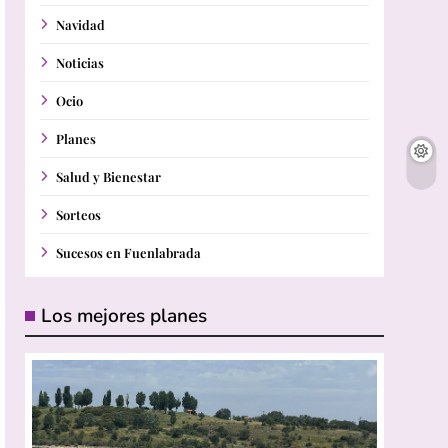
Navidad
Noticias
Ocio
Planes
Salud y Bienestar
Sorteos
Sucesos en Fuenlabrada
Los mejores planes