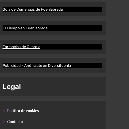
Guía de Comercios de Fuenlabrada
El Tiempo en Fuenlabrada
Farmacias de Guardia
Publicidad - Anúnciate en Diversifuenla
Legal
Política de cookies
Contacto