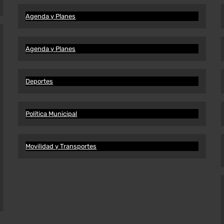
Agenda y Planes
Agenda y Planes
Deportes
Política Municipal
Movilidad y Transportes