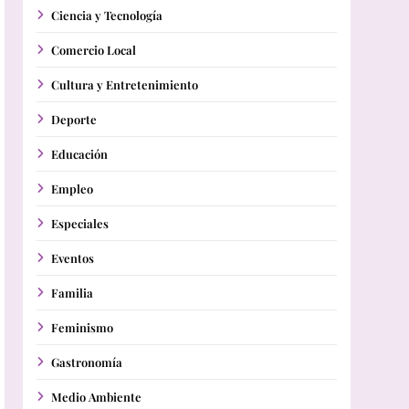
Ciencia y Tecnología
Comercio Local
Cultura y Entretenimiento
Deporte
Educación
Empleo
Especiales
Eventos
Familia
Feminismo
Gastronomía
Medio Ambiente