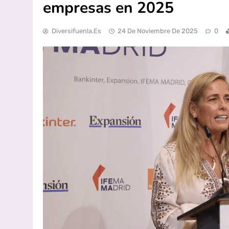
empresas en 2025
Diversifuenla.es
24 De Noviembre De 2025
0