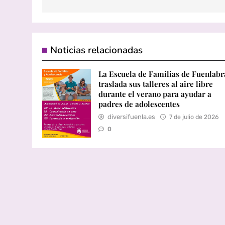
Noticias relacionadas
La Escuela de Familias de Fuenlab
traslada sus talleres al aire libre
durante el verano para ayudar a
padres de adolescentes
diversifuenla.es
7 de julio de 2026
0