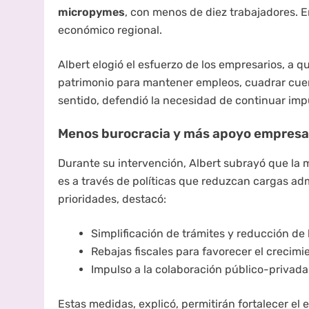
micropymes
, con menos de diez trabajadores. E
económico regional.
Albert elogió el esfuerzo de los empresarios, a 
patrimonio para mantener empleos, cuadrar cuent
sentido, defendió la necesidad de continuar imp
Menos burocracia y más apoyo empresar
Durante su intervención, Albert subrayó que l
es a través de políticas que reduzcan cargas adm
prioridades, destacó:
Simplificación de trámites y reducción de
Rebajas fiscales para favorecer el crecimi
Impulso a la colaboración público-privada
Estas medidas, explicó, permitirán fortalecer e