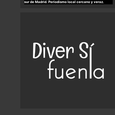
sur de Madrid. Periodismo local cercano y veraz.