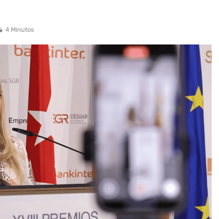
4 Minutos