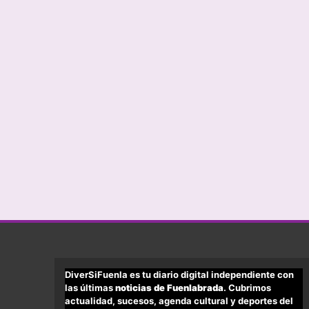
DiverSiFuenla es tu diario digital independiente con
las últimas
noticias de Fuenlabrada
. Cubrimos
actualidad, sucesos, agenda cultural y deportes del