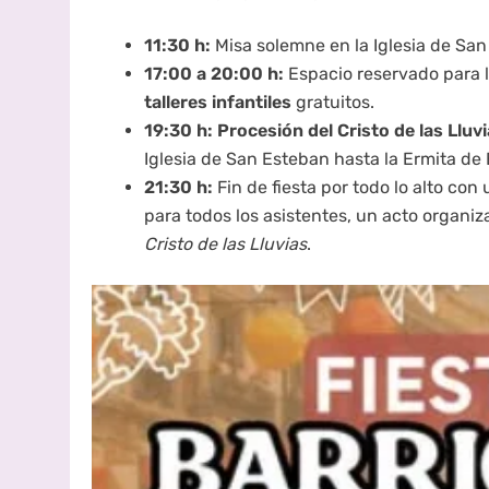
11:30 h:
Misa solemne en la Iglesia de San
17:00 a 20:00 h:
Espacio reservado para l
talleres infantiles
gratuitos.
19:30 h:
Procesión del Cristo de las Lluv
Iglesia de San Esteban hasta la Ermita de 
21:30 h:
Fin de fiesta por todo lo alto co
para todos los asistentes, un acto organ
Cristo de las Lluvias
.