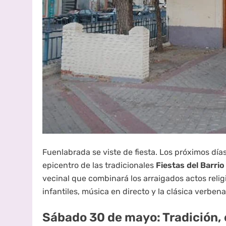
Fuenlabrada se viste de fiesta. Los próximos día
epicentro de las tradicionales
Fiestas del Barri
vecinal que combinará los arraigados actos religi
infantiles, música en directo y la clásica verbena
Sábado 30 de mayo: Tradición, 