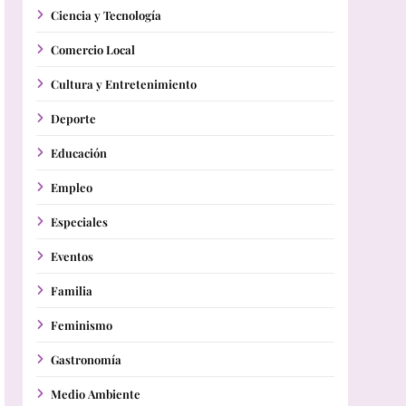
Ciencia y Tecnología
Comercio Local
Cultura y Entretenimiento
Deporte
Educación
Empleo
Especiales
Eventos
Familia
Feminismo
Gastronomía
Medio Ambiente