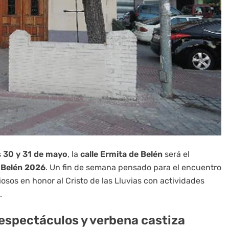
s
30 y 31 de mayo
, la
calle Ermita de Belén
será el
o Belén 2026
. Un fin de semana pensado para el encuentro
osos en honor al Cristo de las Lluvias con actividades
.
espectáculos y verbena castiza