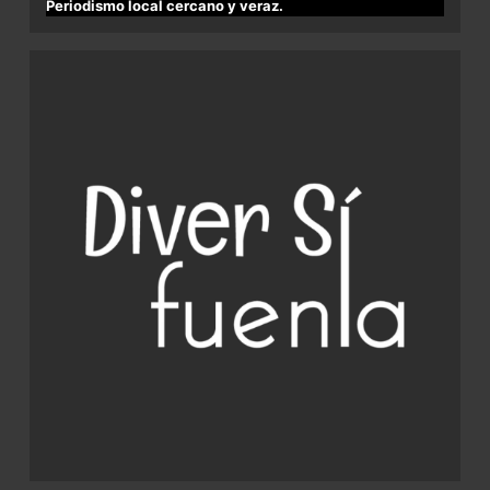
Periodismo local cercano y veraz.