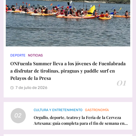
DEPORTE
NOTICIAS
ONFuenla Summer lleva a los jóvenes de Fuenlabrada
a disfrutar de tirolinas, piraguas y paddle surf en
Pelayos de la Presa
01
7 de julio de 2026
CULTURA Y ENTRETENIMIENTO
GASTRONOMÍA
02
Orgullo, deporte, teatro y la Feria de la Cerveza
Artesana: guía completa para el fin de semana en
Fuenlabrada