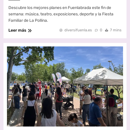
Descubre los mejores planes en Fuenlabrada este fin de
semana: música, teatro, exposiciones, deporte y la Fiesta
Familiar de La Pollina.
Leer más
diversifuenla.es
0
7 mins