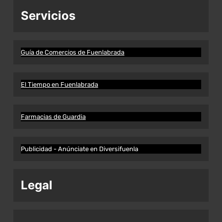
Servicios
Guía de Comercios de Fuenlabrada
El Tiempo en Fuenlabrada
Farmacias de Guardia
Publicidad - Anúnciate en Diversifuenla
Legal