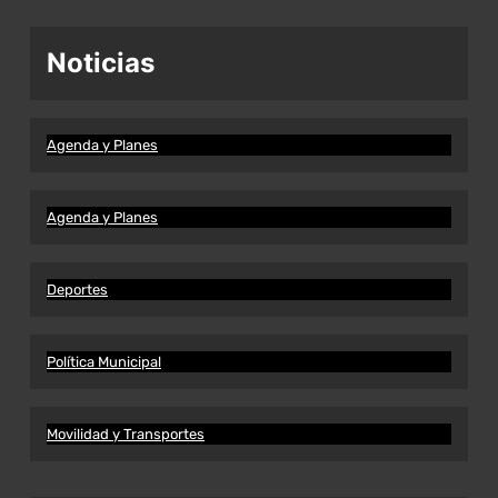
Noticias
Agenda y Planes
Agenda y Planes
Deportes
Política Municipal
Movilidad y Transportes