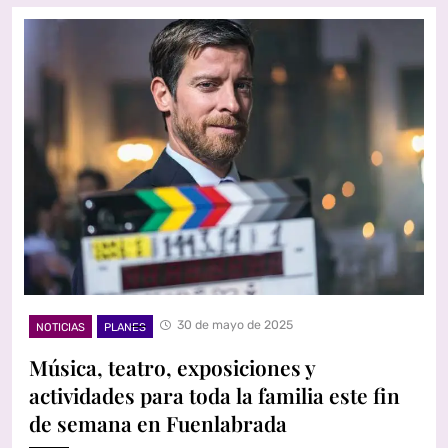
30 de mayo de 2025
NOTICIAS
PLANES
Música, teatro, exposiciones y
actividades para toda la familia este fin
de semana en Fuenlabrada