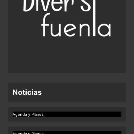
Noticias
Agenda y Planes
Agenda y Planes