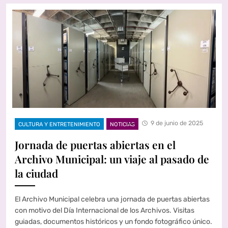
9 de junio de 2025
CULTURA Y ENTRETENIMIENTO
NOTICIAS
Jornada de puertas abiertas en el
Archivo Municipal: un viaje al pasado de
la ciudad
El Archivo Municipal celebra una jornada de puertas abiertas
con motivo del Día Internacional de los Archivos. Visitas
guiadas, documentos históricos y un fondo fotográfico único.