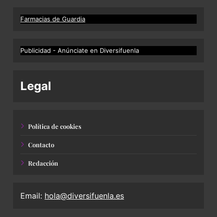
Farmacias de Guardia
Publicidad - Anúnciate en Diversifuenla
Legal
Política de cookies
Contacto
Redacción
Email:
hola@diversifuenla.es