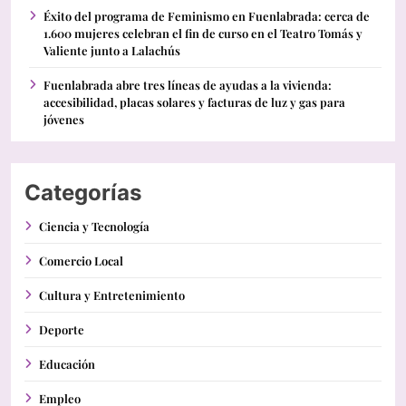
Éxito del programa de Feminismo en Fuenlabrada: cerca de
1.600 mujeres celebran el fin de curso en el Teatro Tomás y
Valiente junto a Lalachús
Fuenlabrada abre tres líneas de ayudas a la vivienda:
accesibilidad, placas solares y facturas de luz y gas para
jóvenes
Categorías
Ciencia y Tecnología
Comercio Local
Cultura y Entretenimiento
Deporte
Educación
Empleo