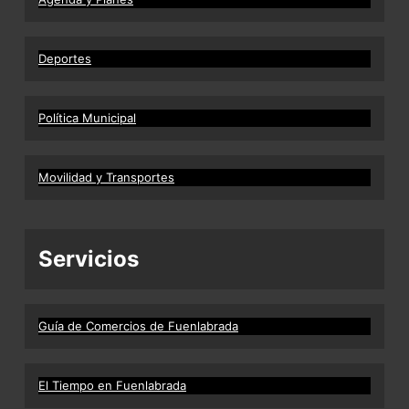
Deportes
Política Municipal
Movilidad y Transportes
Servicios
Guía de Comercios de Fuenlabrada
El Tiempo en Fuenlabrada