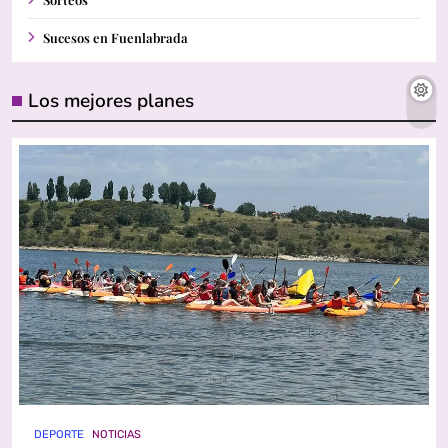
Sucesos en Fuenlabrada
Los mejores planes
DEPORTE
NOTICIAS