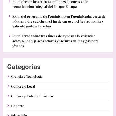
Fuenlabrada invertirá 1,2 millones de euros en la
remodelación integral del Parque Europa
Éxito del programa de Feminismo en Fuenlabrada: cerca de
1.600 mujeres celebran el fin de curso en el Teatro Tomás y
Valiente junto a Lalachús
Fuenlabrada abre tres líneas de ayudas a la vivienda:
accesibilidad, placas solares y facturas de luz y gas para
jóvenes
Categorías
Ciencia y Tecnología
Comercio Local
Cultura y Entretenimiento
Deporte
Educación