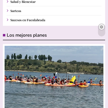
Salud y Bienestar
Sorteos
Sucesos en Fuenlabrada
Los mejores planes