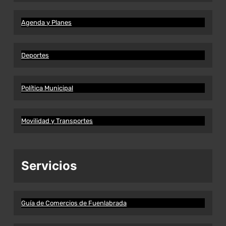
Agenda y Planes
Deportes
Política Municipal
Movilidad y Transportes
Servicios
Guía de Comercios de Fuenlabrada