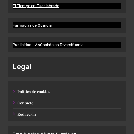
El Tiempo en Fuenlabrada
Farmacias de Guardia
Publicidad - Anúnciate en Diversifuenla
Legal
Política de cookies
Contacto
Redacción