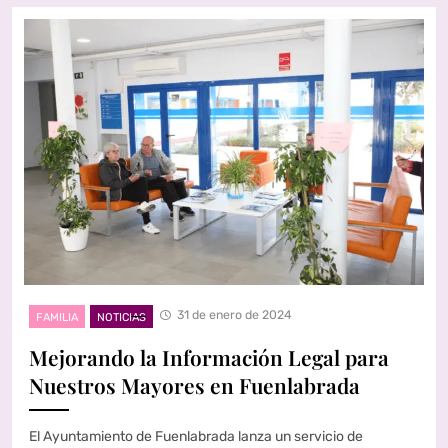
31 de enero de 2024
FAMILIA
NOTICIAS
Mejorando la Información Legal para
Nuestros Mayores en Fuenlabrada
El Ayuntamiento de Fuenlabrada lanza un servicio de