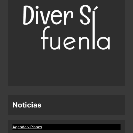
Noticias
Agenda y Planes