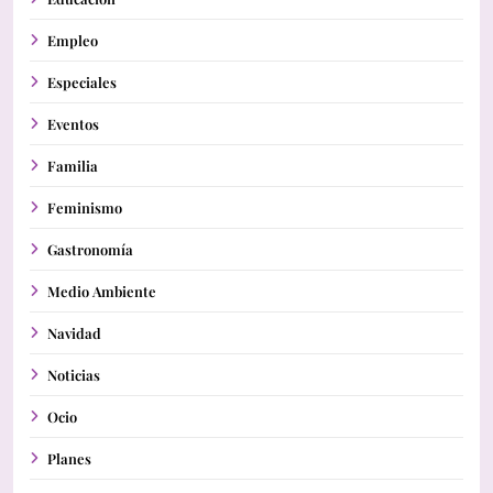
Empleo
Especiales
Eventos
Familia
Feminismo
Gastronomía
Medio Ambiente
Navidad
Noticias
Ocio
Planes