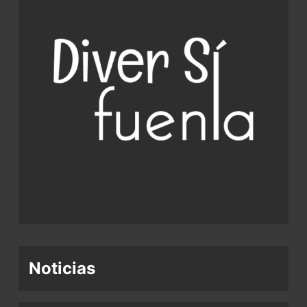
Noticias