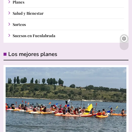
Planes
Salud y Bienestar
Sorteos
Sucesos en Fuenlabrada
Los mejores planes