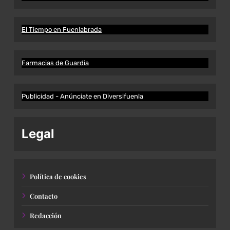
El Tiempo en Fuenlabrada
Farmacias de Guardia
Publicidad - Anúnciate en Diversifuenla
Legal
Política de cookies
Contacto
Redacción