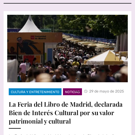
29 de mayo de 2025
CULTURA Y ENTRETENIMIENTO
NOTICIAS
La Feria del Libro de Madrid, declarada
Bien de Interés Cultural por su valor
patrimonial y cultural