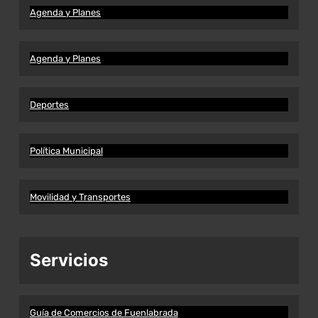
Agenda y Planes
Agenda y Planes
Deportes
Política Municipal
Movilidad y Transportes
Servicios
Guía de Comercios de Fuenlabrada