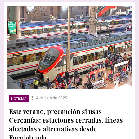
4 de julio de 2025
NOTICIAS
Este verano, precaución si usas
Cercanías: estaciones cerradas, líneas
afectadas y alternativas desde
Fuenlabrada