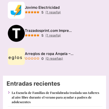
Jovimo Electricidad
5
(1 reseña)
Trazadosprint.com Imprenta
5
(1 reseña)
Arreglos de ropa Ángela – Modista
0
(0 reseñas)
Entradas recientes
La Escuela de Familias de Fuenlabrada traslada sus talleres
al aire libre durante el verano para ayudar a padres de
adolescentes