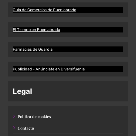
Guía de Comercios de Fuenlabrada
El Tiempo en Fuenlabrada
Farmacias de Guardia
Publicidad - Anúnciate en Diversifuenla
Legal
Política de cookies
Contacto