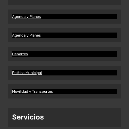
Agenda y Planes
Agenda y Planes
Deportes
Política Municipal
Movilidad y Transportes
Servicios