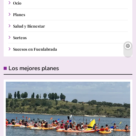
Ocio
Planes
Salud y Bienestar
Sorteos
Sucesos en Fuenlabrada
Los mejores planes