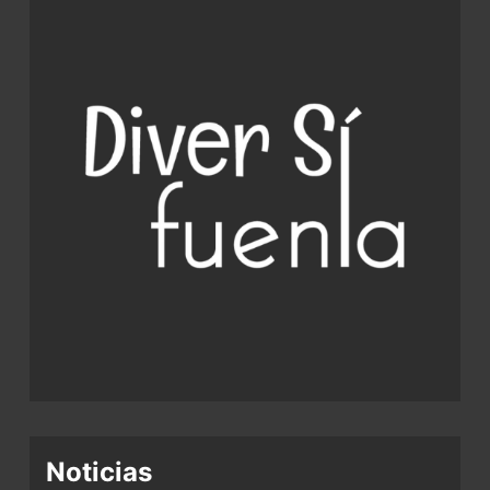
Noticias