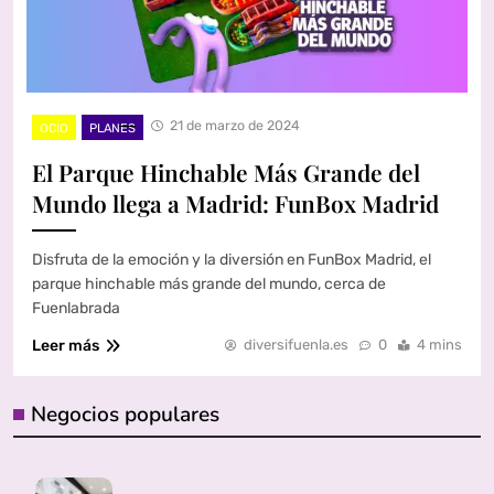
21 de marzo de 2024
OCIO
PLANES
El Parque Hinchable Más Grande del
Mundo llega a Madrid: FunBox Madrid
Disfruta de la emoción y la diversión en FunBox Madrid, el
parque hinchable más grande del mundo, cerca de
Fuenlabrada
Leer más
diversifuenla.es
0
4 mins
Negocios populares