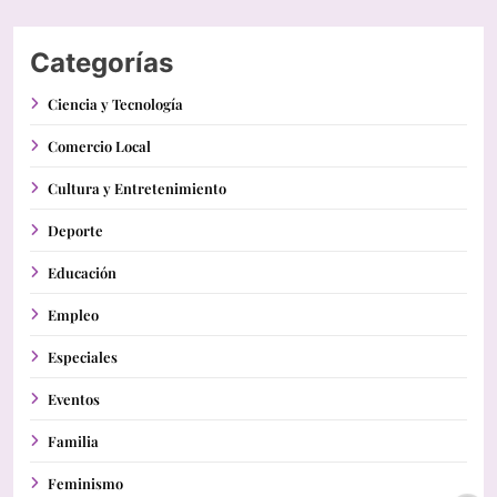
Categorías
Ciencia y Tecnología
Comercio Local
Cultura y Entretenimiento
Deporte
Educación
Empleo
Especiales
Eventos
Familia
Feminismo