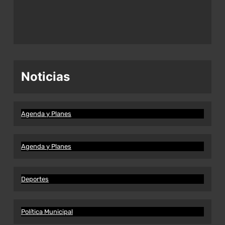
Noticias
Agenda y Planes
Agenda y Planes
Deportes
Política Municipal