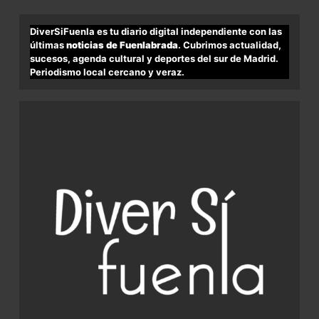
DiverSiFuenla es tu diario digital independiente con las
últimas
noticias de Fuenlabrada
. Cubrimos actualidad,
sucesos, agenda cultural y deportes del sur de Madrid.
Periodismo local cercano y veraz.