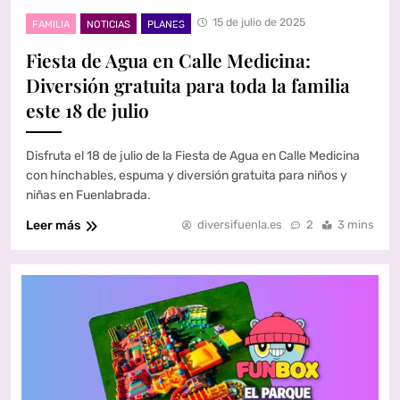
15 de julio de 2025
FAMILIA
NOTICIAS
PLANES
Fiesta de Agua en Calle Medicina:
Diversión gratuita para toda la familia
este 18 de julio
Disfruta el 18 de julio de la Fiesta de Agua en Calle Medicina
con hinchables, espuma y diversión gratuita para niños y
niñas en Fuenlabrada.
Leer más
diversifuenla.es
2
3 mins