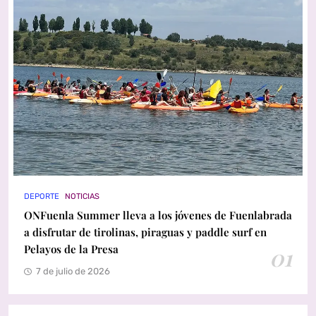
DEPORTE
NOTICIAS
ONFuenla Summer lleva a los jóvenes de Fuenlabrada
a disfrutar de tirolinas, piraguas y paddle surf en
Pelayos de la Presa
01
7 de julio de 2026