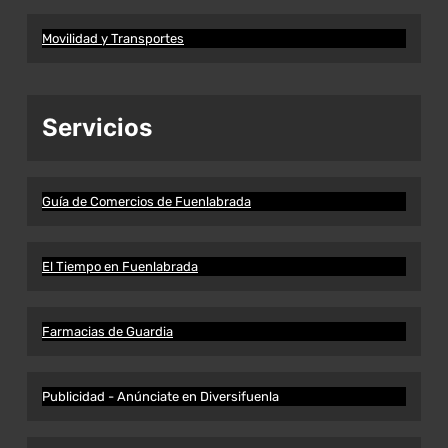
Movilidad y Transportes
Servicios
Guía de Comercios de Fuenlabrada
El Tiempo en Fuenlabrada
Farmacias de Guardia
Publicidad - Anúnciate en Diversifuenla