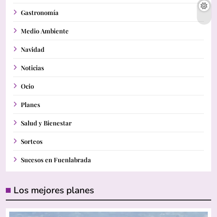
Gastronomía
Medio Ambiente
Navidad
Noticias
Ocio
Planes
Salud y Bienestar
Sorteos
Sucesos en Fuenlabrada
Los mejores planes