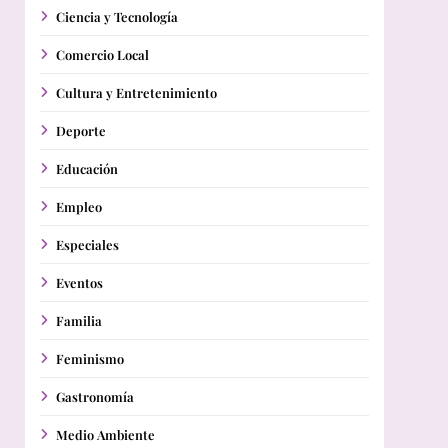
Ciencia y Tecnología
Comercio Local
Cultura y Entretenimiento
Deporte
Educación
Empleo
Especiales
Eventos
Familia
Feminismo
Gastronomía
Medio Ambiente