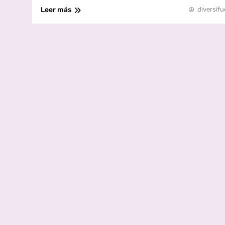
Leer más
diversifu