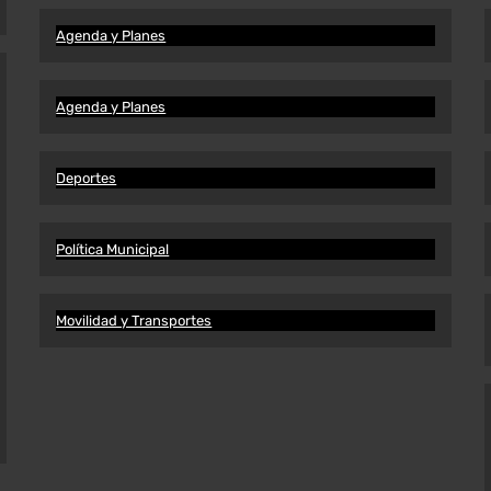
Agenda y Planes
Agenda y Planes
Deportes
Política Municipal
Movilidad y Transportes