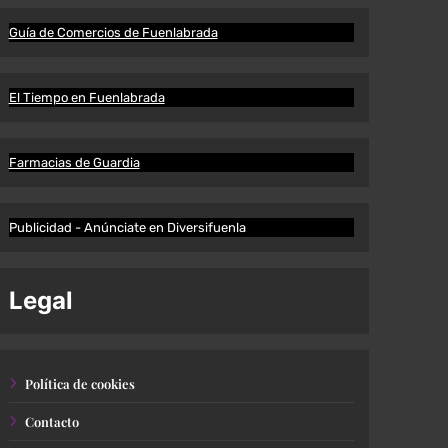
Guía de Comercios de Fuenlabrada
El Tiempo en Fuenlabrada
Farmacias de Guardia
Publicidad - Anúnciate en Diversifuenla
Legal
Política de cookies
Contacto