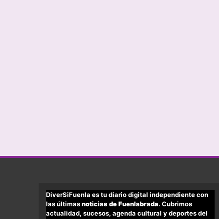
DiverSiFuenla es tu diario digital independiente con
las últimas
noticias de Fuenlabrada
. Cubrimos
actualidad, sucesos, agenda cultural y deportes del