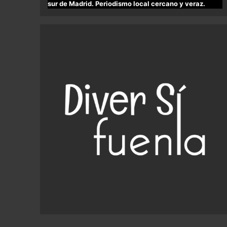
sur de Madrid. Periodismo local cercano y veraz.