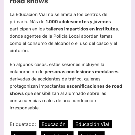
road shows
La Educación Vial no se limita a los centros de
primaria. Más de
1.000 adolescentes y jóvenes
participan en los
talleres impartidos en institutos
,
donde agentes de la Policía Local abordan temas
como el consumo de alcohol o el uso del casco y el
cinturón.
En algunos casos, estas sesiones incluyen la
colaboración de
personas con lesiones medulares
derivadas de accidentes de tráfico, quienes
protagonizan impactantes
escenificaciones de road
shows
que sensibilizan al alumnado sobre las
consecuencias reales de una conducción
irresponsable.
Etiquetado:
Educación
Educación Vial