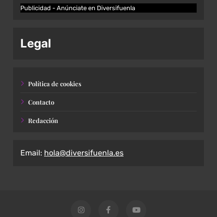
Publicidad - Anúnciate en Diversifuenla
Legal
Política de cookies
Contacto
Redacción
Email:
hola@diversifuenla.es