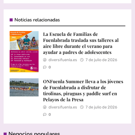
Noticias relacionadas
La Escuela de Familias de
Fuenlabrada traslada sus talleres al
aire libre durante el verano para
ayudar a padres de adolescentes
diversifuenla.es
7 de julio de 2026
0
ONFuenla Summer lleva a los jóvenes
de Fuenlabrada a disfrutar de
tirolinas, piraguas y paddle surf en
Pelayos de la Presa
diversifuenla.es
7 de julio de 2026
0
Negocios populares