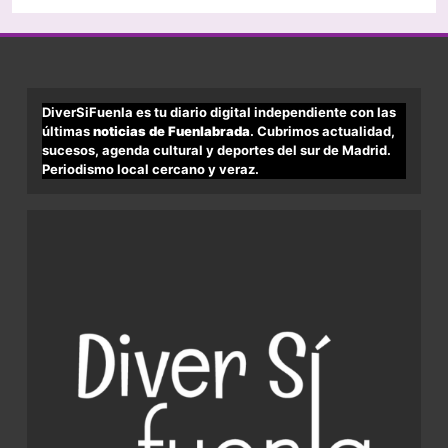
DiverSiFuenla es tu diario digital independiente con las
últimas
noticias de Fuenlabrada
. Cubrimos actualidad,
sucesos, agenda cultural y deportes del sur de Madrid.
Periodismo local cercano y veraz.