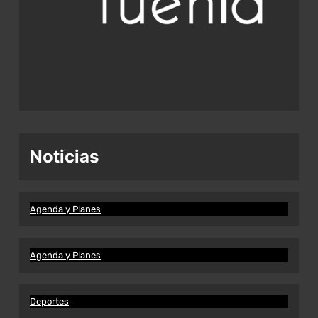
Noticias
Agenda y Planes
Agenda y Planes
Deportes