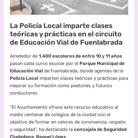
La Policía Local imparte clases
teóricas y prácticas en el circuito
de Educación Vial de Fuenlabrada
Alrededor de
1.400 escolares de entre 10 y 11 años
pasan cada curso escolar por el
Parque Municipal de
Educación Vial
de Fuenlabrada, donde agentes de la
Policía Local
imparten clases teóricas y prácticas para
mejorar su formación como peatones y futuros
conductores.
“El Ayuntamiento ofrece este recurso educativo al
medio centenar de colegios de la ciudad con el
objetivo de formar en valores de convivencia, respeto
y seguridad”, ha destacado la
concejala de Seguridad
Ciudadana, Raquel López
.