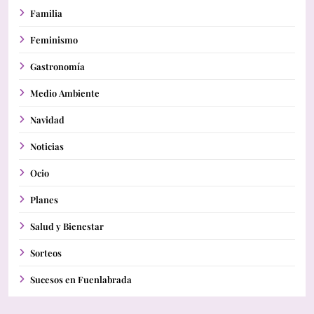
Familia
Feminismo
Gastronomía
Medio Ambiente
Navidad
Noticias
Ocio
Planes
Salud y Bienestar
Sorteos
Sucesos en Fuenlabrada