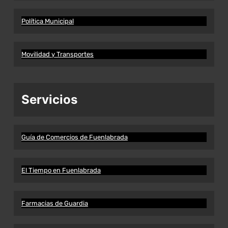
Política Municipal
Movilidad y Transportes
Servicios
Guía de Comercios de Fuenlabrada
El Tiempo en Fuenlabrada
Farmacias de Guardia