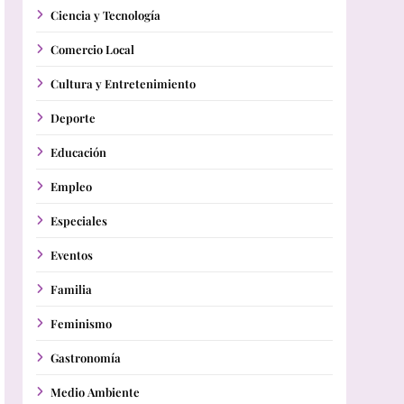
Ciencia y Tecnología
Comercio Local
Cultura y Entretenimiento
Deporte
Educación
Empleo
Especiales
Eventos
Familia
Feminismo
Gastronomía
Medio Ambiente