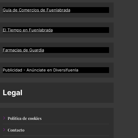
Guía de Comercios de Fuenlabrada
El Tiempo en Fuenlabrada
Farmacias de Guardia
Publicidad - Anúnciate en Diversifuenla
Legal
Política de cookies
Contacto