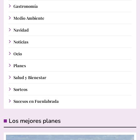
Gastronomía
Medio Ambiente
Navidad
Noticias
Ocio
Planes
Salud y Bienestar
Sorteos
Sucesos en Fuenlabrada
Los mejores planes