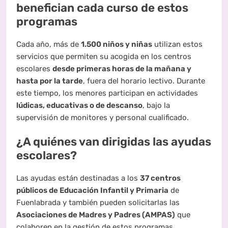
benefician cada curso de estos
programas
Cada año, más de
1.500 niños y niñas
utilizan estos
servicios que permiten su acogida en los centros
escolares
desde primeras horas de la mañana y
hasta por la tarde
, fuera del horario lectivo. Durante
este tiempo, los menores participan en actividades
lúdicas, educativas o de descanso
, bajo la
supervisión de monitores y personal cualificado.
¿A quiénes van dirigidas las ayudas
escolares?
Las ayudas están destinadas a los
37 centros
públicos de Educación Infantil y Primaria
de
Fuenlabrada y también pueden solicitarlas las
Asociaciones de Madres y Padres (AMPAS)
que
colaboren en la gestión de estos programas.