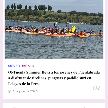
DEPORTE
NOTICIAS
ONFuenla Summer lleva a los jóvenes de Fuenlabrada
a disfrutar de tirolinas, piraguas y paddle surf en
Pelayos de la Presa
01
7 de julio de 2026