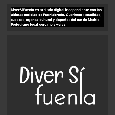
DiverSiFuenla es tu diario digital independiente con las
últimas
noticias de Fuenlabrada
. Cubrimos actualidad,
sucesos, agenda cultural y deportes del sur de Madrid.
Periodismo local cercano y veraz.