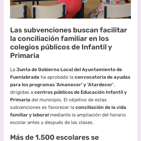
Las subvenciones buscan facilitar
la conciliación familiar en los
colegios públicos de Infantil y
Primaria
La
Junta de Gobierno Local del Ayuntamiento de
Fuenlabrada
ha aprobado la
convocatoria de ayudas
para los programas ‘Amanecer’ y ‘Atardecer’
,
dirigidas a
centros públicos de Educación Infantil y
Primaria
del municipio. El objetivo de estas
subvenciones es favorecer la
conciliación de la vida
familiar y laboral
mediante la ampliación del horario
escolar antes y después de las clases.
Más de 1.500 escolares se