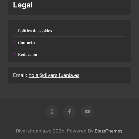
Legal
Política de cookies
Contacto
Redacción
Email:
hola@diversifuenla.es
Diversifuenla.es 2026. Powered By
.
BlazeThemes