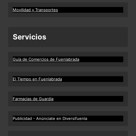
Movilidad y Transportes
Servicios
Guía de Comercios de Fuenlabrada
El Tiempo en Fuenlabrada
Farmacias de Guardia
Publicidad - Anúnciate en Diversifuenla