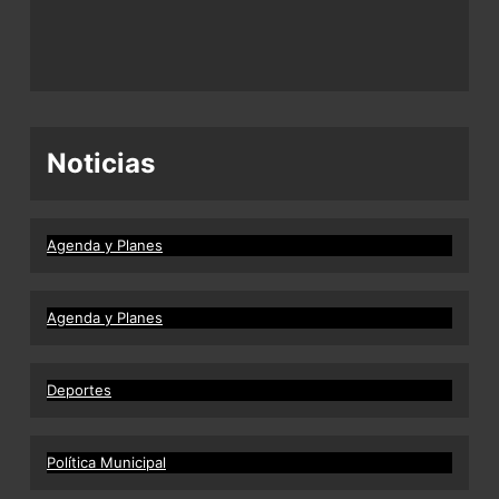
Noticias
Agenda y Planes
Agenda y Planes
Deportes
Política Municipal