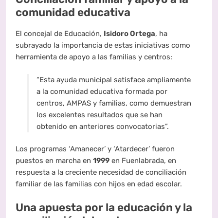
comunidad educativa
El concejal de Educación,
Isidoro Ortega
, ha
subrayado la importancia de estas iniciativas como
herramienta de apoyo a las familias y centros:
“Esta ayuda municipal satisface ampliamente
a la comunidad educativa formada por
centros, AMPAS y familias, como demuestran
los excelentes resultados que se han
obtenido en anteriores convocatorias”.
Los programas ‘Amanecer’ y ‘Atardecer’ fueron
puestos en marcha en
1999
en Fuenlabrada, en
respuesta a la creciente necesidad de conciliación
familiar de las familias con hijos en edad escolar.
Una apuesta por la educación y la