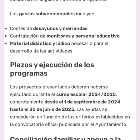
Los
gastos subvencionables
incluyen:
Costes de
desayunos y meriendas
Contratación de
monitores y personal educativo
Material didáctico y lúdico
necesario para el
desarrollo de las actividades
Plazos y ejecución de los
programas
Los proyectos presentados deberán haberse
ejecutado durante el
curso escolar 2024/2025
,
concretamente
desde el 1 de septiembre de 2024
hasta el 30 de junio de 2025
. Las ayudas se
concederán en función de los criterios establecidos en
la convocatoria oficial publicada por el Ayuntamiento.
Conciliación familiar y apoyo a la