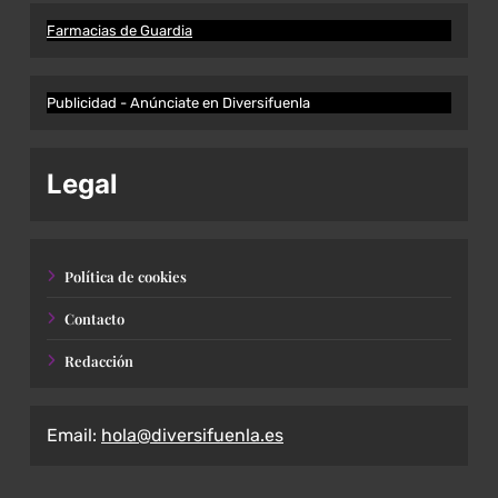
Farmacias de Guardia
Publicidad - Anúnciate en Diversifuenla
Legal
Política de cookies
Contacto
Redacción
Email:
hola@diversifuenla.es