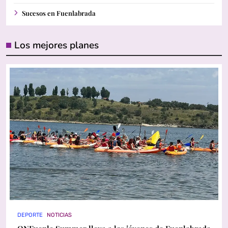
Sucesos en Fuenlabrada
Los mejores planes
DEPORTE
NOTICIAS