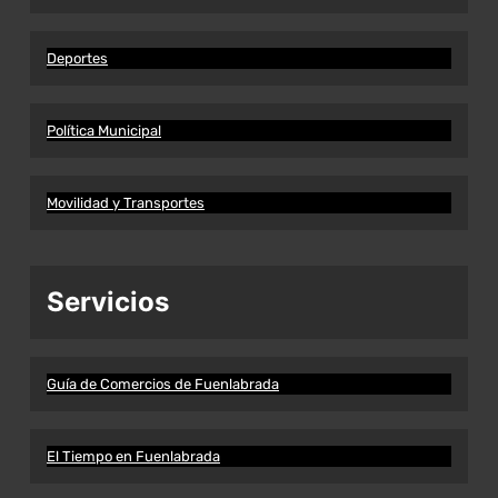
Deportes
Política Municipal
Movilidad y Transportes
Servicios
Guía de Comercios de Fuenlabrada
El Tiempo en Fuenlabrada