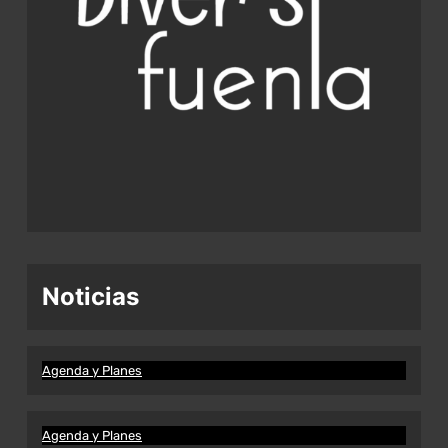
Noticias
Agenda y Planes
Agenda y Planes