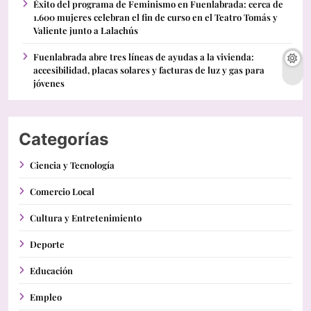
Éxito del programa de Feminismo en Fuenlabrada: cerca de
1.600 mujeres celebran el fin de curso en el Teatro Tomás y
Valiente junto a Lalachús
Fuenlabrada abre tres líneas de ayudas a la vivienda:
accesibilidad, placas solares y facturas de luz y gas para
jóvenes
Categorías
Ciencia y Tecnología
Comercio Local
Cultura y Entretenimiento
Deporte
Educación
Empleo