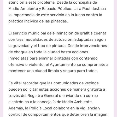
atención a este problema. Desde la concejalía de
Medio Ambiente y Espacio Público, Lara Paul destaca
la importancia de este servicio en la lucha contra la
práctica incívica de las pintadas.
El servicio municipal de eliminación de grafitis cuenta
con tres modalidades de actuación, adaptadas según
la gravedad y el tipo de pintada. Desde intervenciones
de choque en toda la ciudad hasta acciones
inmediatas para eliminar pintadas con contenido
ofensivo o violento, el Ayuntamiento se compromete a
mantener una ciudad limpia y segura para todos.
Es vital recordar que las comunidades de vecinos
pueden solicitar estas acciones de manera gratuita a
través del Registro General o enviando un correo
electrónico a la concejalía de Medio Ambiente.
Además, la Policía Local colabora en la vigilancia y
control de comportamientos que deterioren la imagen