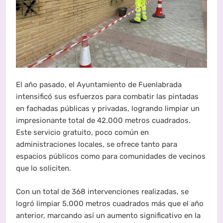
El año pasado, el Ayuntamiento de Fuenlabrada
intensificó sus esfuerzos para combatir las pintadas
en fachadas públicas y privadas, logrando limpiar un
impresionante total de 42.000 metros cuadrados.
Este servicio gratuito, poco común en
administraciones locales, se ofrece tanto para
espacios públicos como para comunidades de vecinos
que lo soliciten.
Con un total de 368 intervenciones realizadas, se
logró limpiar 5.000 metros cuadrados más que el año
anterior, marcando así un aumento significativo en la