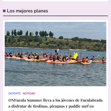
Los mejores planes
DEPORTE
NOTICIAS
ONFuenla Summer lleva a los jóvenes de Fuenlabrada
a disfrutar de tirolinas, piraguas y paddle surf en