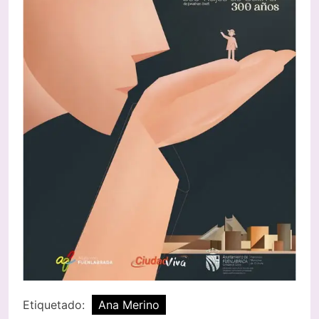
Etiquetado:
Ana Merino