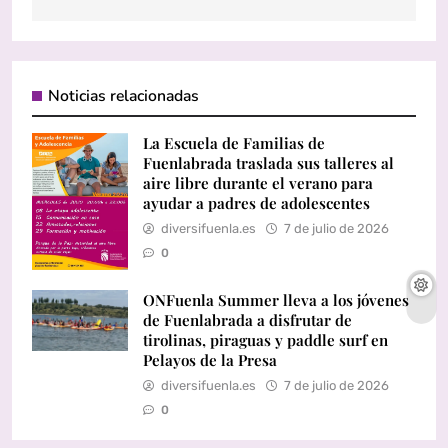
Noticias relacionadas
La Escuela de Familias de
Fuenlabrada traslada sus talleres al
aire libre durante el verano para
ayudar a padres de adolescentes
diversifuenla.es
7 de julio de 2026
0
ONFuenla Summer lleva a los jóvenes
de Fuenlabrada a disfrutar de
tirolinas, piraguas y paddle surf en
Pelayos de la Presa
diversifuenla.es
7 de julio de 2026
0