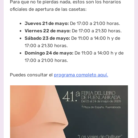
Para que no te pierdas nada, estos son los horarios
oficiales de apertura de las casetas:
Jueves 21 de mayo:
De 17:00 a 21:00 horas.
Viernes 22 de mayo:
De 17:00 a 21:30 horas.
Sábado 23 de mayo:
De 11:00 a 14:00 h y de
17:00 a 21:30 horas.
Domingo 24 de mayo:
De 11:00 a 14:00 h y de
17:00 a 21:00 horas.
Puedes consultar el
programa completo aquí.