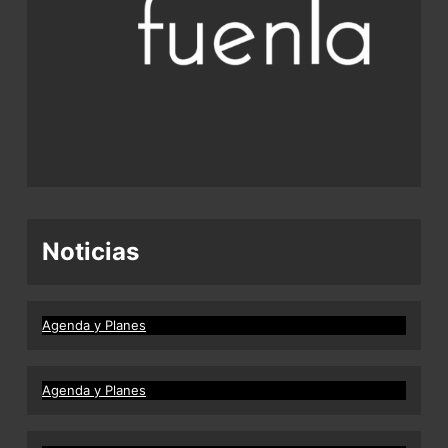
Noticias
Agenda y Planes
Agenda y Planes