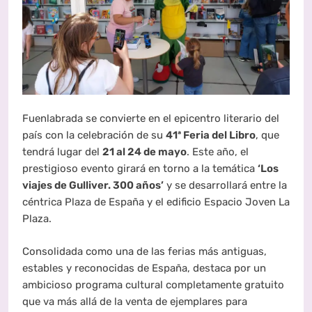
Fuenlabrada se convierte en el epicentro literario del
país con la celebración de su
41ª Feria del Libro
, que
tendrá lugar del
21 al 24 de mayo
. Este año, el
prestigioso evento girará en torno a la temática
‘Los
viajes de Gulliver. 300 años’
y se desarrollará entre la
céntrica Plaza de España y el edificio Espacio Joven La
Plaza.
Consolidada como una de las ferias más antiguas,
estables y reconocidas de España, destaca por un
ambicioso programa cultural completamente gratuito
que va más allá de la venta de ejemplares para