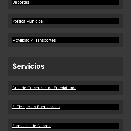
Deportes
Política Municipal
Movilidad y Transportes
Servicios
Guía de Comercios de Fuenlabrada
El Tiempo en Fuenlabrada
Farmacias de Guardia