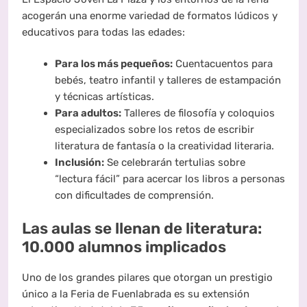
acogerán una enorme variedad de formatos lúdicos y
educativos para todas las edades:
Para los más pequeños:
Cuentacuentos para
bebés, teatro infantil y talleres de estampación
y técnicas artísticas.
Para adultos:
Talleres de filosofía y coloquios
especializados sobre los retos de escribir
literatura de fantasía o la creatividad literaria.
Inclusión:
Se celebrarán tertulias sobre
“lectura fácil” para acercar los libros a personas
con dificultades de comprensión.
Las aulas se llenan de literatura:
10.000 alumnos implicados
Uno de los grandes pilares que otorgan un prestigio
único a la Feria de Fuenlabrada es su extensión