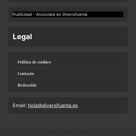
Publicidad - Anúnciate en Diversifuenla
Legal
Política de cookies
Contacto
Redacción
Email:
hola@diversifuenla.es