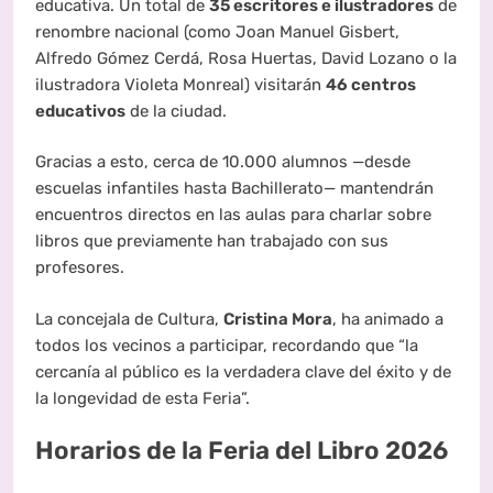
educativa. Un total de
35 escritores e ilustradores
de
renombre nacional (como Joan Manuel Gisbert,
Alfredo Gómez Cerdá, Rosa Huertas, David Lozano o la
ilustradora Violeta Monreal) visitarán
46 centros
educativos
de la ciudad.
Gracias a esto, cerca de 10.000 alumnos —desde
escuelas infantiles hasta Bachillerato— mantendrán
encuentros directos en las aulas para charlar sobre
libros que previamente han trabajado con sus
profesores.
La concejala de Cultura,
Cristina Mora
, ha animado a
todos los vecinos a participar, recordando que “la
cercanía al público es la verdadera clave del éxito y de
la longevidad de esta Feria”.
Horarios de la Feria del Libro 2026