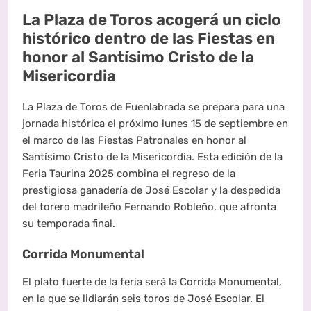
La Plaza de Toros acogerá un ciclo
histórico dentro de las Fiestas en
honor al Santísimo Cristo de la
Misericordia
La Plaza de Toros de Fuenlabrada se prepara para una
jornada histórica el próximo lunes 15 de septiembre en
el marco de las Fiestas Patronales en honor al
Santísimo Cristo de la Misericordia. Esta edición de la
Feria Taurina 2025 combina el regreso de la
prestigiosa ganadería de José Escolar y la despedida
del torero madrileño Fernando Robleño, que afronta
su temporada final.
Corrida Monumental
El plato fuerte de la feria será la Corrida Monumental,
en la que se lidiarán seis toros de José Escolar. El