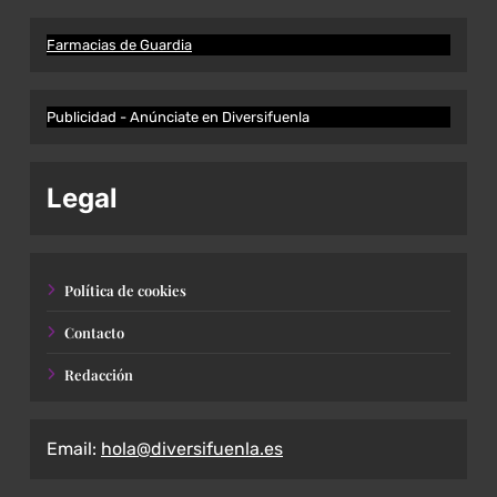
Farmacias de Guardia
Publicidad - Anúnciate en Diversifuenla
Legal
Política de cookies
Contacto
Redacción
Email:
hola@diversifuenla.es