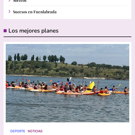
Sorteos
Sucesos en Fuenlabrada
Los mejores planes
DEPORTE
NOTICIAS