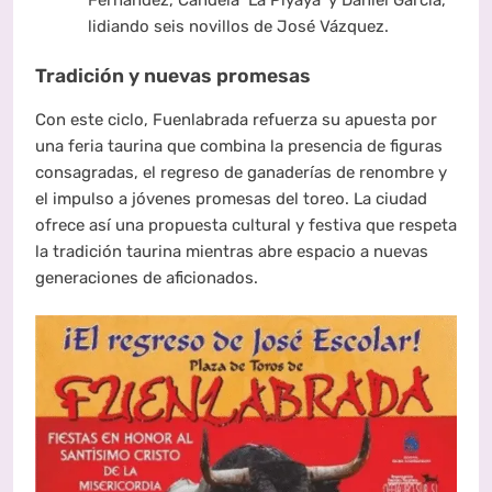
Fernández, Candela ‘La Piyaya’ y Daniel García,
lidiando seis novillos de José Vázquez.
Tradición y nuevas promesas
Con este ciclo, Fuenlabrada refuerza su apuesta por
una feria taurina que combina la presencia de figuras
consagradas, el regreso de ganaderías de renombre y
el impulso a jóvenes promesas del toreo. La ciudad
ofrece así una propuesta cultural y festiva que respeta
la tradición taurina mientras abre espacio a nuevas
generaciones de aficionados.