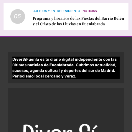
CULTURA Y ENTRETENIMIENTO
NOTICIAS
05
Programa y horarios de las Fiestas del Barrio Belén
y el Cristo de las Lluvias en Fuenlabrada
DiverSiFuenla es tu diario digital independiente con las
últimas
noticias de Fuenlabrada
. Cubrimos actualidad,
sucesos, agenda cultural y deportes del sur de Madrid.
Periodismo local cercano y veraz.