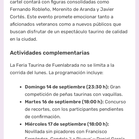
cartel contará con figuras consolidadas como
Fernando Robleño, Morenito de Aranda y Javier
Cortés. Este evento promete emocionar tanto a
aficionados veteranos como a nuevos públicos que
buscan disfrutar de un espectáculo taurino de calidad
en la ciudad.
Actividades complementarias
La Feria Taurina de Fuenlabrada no se limita a la
corrida del lunes. La programación incluye:
Domingo 14 de septiembre (23:30 h):
Gran
competición de peñas taurinas con vaquillas.
Martes 16 de septiembre (18:00 h):
Concurso
de recortes, con los participantes pendientes
de confirmación.
Miércoles 17 de septiembre (18:00 h):
Novillada sin picadores con Francisco