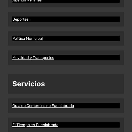
Agenda y Planes
Deportes
Política Municipal
Movilidad y Transportes
Servicios
Guía de Comercios de Fuenlabrada
El Tiempo en Fuenlabrada