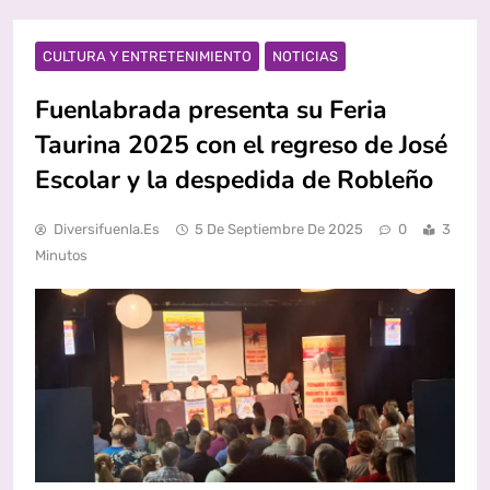
CULTURA Y ENTRETENIMIENTO
NOTICIAS
Fuenlabrada presenta su Feria
Taurina 2025 con el regreso de José
Escolar y la despedida de Robleño
Diversifuenla.es
5 De Septiembre De 2025
0
3
Minutos