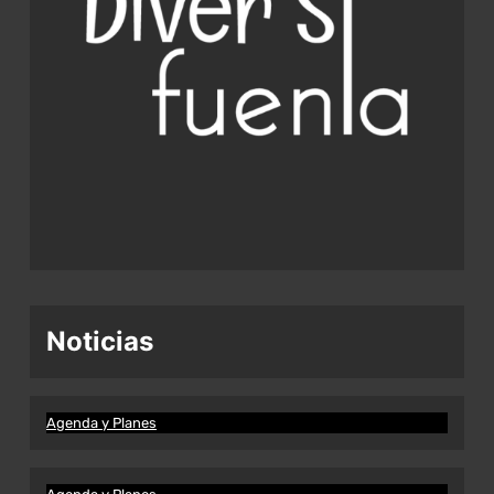
Noticias
Agenda y Planes