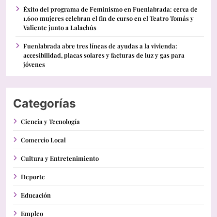
Éxito del programa de Feminismo en Fuenlabrada: cerca de
1.600 mujeres celebran el fin de curso en el Teatro Tomás y
Valiente junto a Lalachús
Fuenlabrada abre tres líneas de ayudas a la vivienda:
accesibilidad, placas solares y facturas de luz y gas para
jóvenes
Categorías
Ciencia y Tecnología
Comercio Local
Cultura y Entretenimiento
Deporte
Educación
Empleo