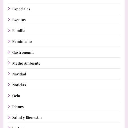
Especiales
Eventos
Familia
Feminismo
Gastronomía
Medio Ambiente
Navidad
Noticias
Ocio
Planes
Salud y Bienestar