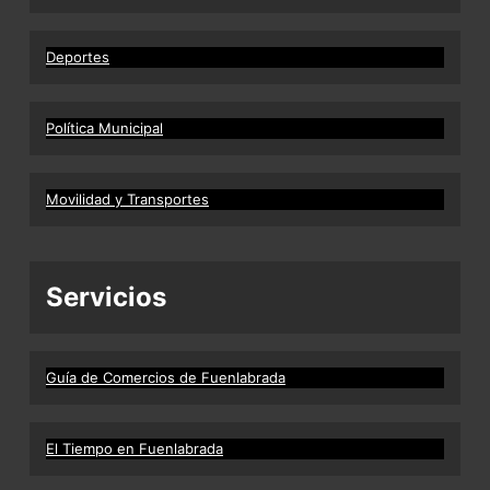
Deportes
Política Municipal
Movilidad y Transportes
Servicios
Guía de Comercios de Fuenlabrada
El Tiempo en Fuenlabrada