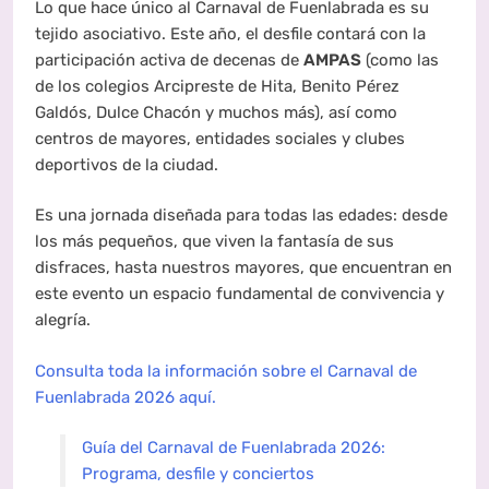
Lo que hace único al Carnaval de Fuenlabrada es su
tejido asociativo. Este año, el desfile contará con la
participación activa de decenas de
AMPAS
(como las
de los colegios Arcipreste de Hita, Benito Pérez
Galdós, Dulce Chacón y muchos más), así como
centros de mayores, entidades sociales y clubes
deportivos de la ciudad.
Es una jornada diseñada para todas las edades: desde
los más pequeños, que viven la fantasía de sus
disfraces, hasta nuestros mayores, que encuentran en
este evento un espacio fundamental de convivencia y
alegría.
Consulta toda la información sobre el Carnaval de
Fuenlabrada 2026 aquí.
Guía del Carnaval de Fuenlabrada 2026:
Programa, desfile y conciertos