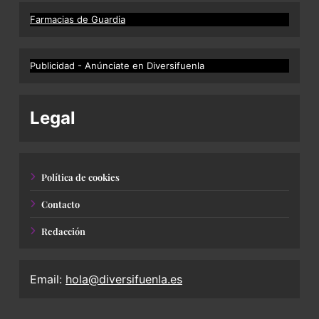
Farmacias de Guardia
Publicidad - Anúnciate en Diversifuenla
Legal
Política de cookies
Contacto
Redacción
Email:
hola@diversifuenla.es