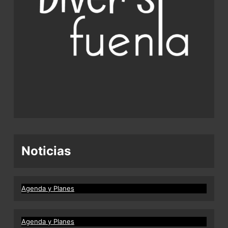
Noticias
Agenda y Planes
Agenda y Planes