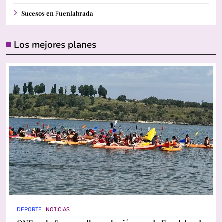
Sucesos en Fuenlabrada
Los mejores planes
DEPORTE
NOTICIAS