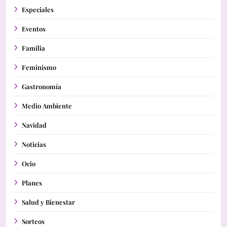
Especiales
Eventos
Familia
Feminismo
Gastronomía
Medio Ambiente
Navidad
Noticias
Ocio
Planes
Salud y Bienestar
Sorteos