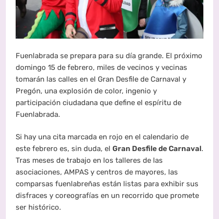
Fuenlabrada se prepara para su día grande. El próximo
domingo 15 de febrero, miles de vecinos y vecinas
tomarán las calles en el Gran Desfile de Carnaval y
Pregón, una explosión de color, ingenio y
participación ciudadana que define el espíritu de
Fuenlabrada.
Si hay una cita marcada en rojo en el calendario de
este febrero es, sin duda, el
Gran Desfile de Carnaval
.
Tras meses de trabajo en los talleres de las
asociaciones, AMPAS y centros de mayores, las
comparsas fuenlabreñas están listas para exhibir sus
disfraces y coreografías en un recorrido que promete
ser histórico.