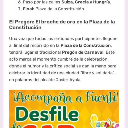
Paso por las calles
Suiza, Grecia y Hungría
.
Final:
Plaza de la Constitución.
El Pregón: El broche de oro en la Plaza de la
Constitución
Una vez que todas las entidades participantes lleguen
al final del recorrido en la
Plaza de la Constitución
,
tendrá lugar el tradicional
Pregón de Carnaval
. Este
acto marca el momento cumbre de la celebración,
donde el humor y la crítica social se dan la mano para
celebrar la identidad de una ciudad “libre y solidaria”,
en palabras del alcalde Javier Ayala.