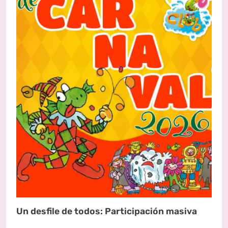
Un desfile de todos: Participación masiva