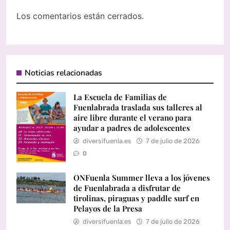
Los comentarios están cerrados.
Noticias relacionadas
La Escuela de Familias de
Fuenlabrada traslada sus talleres al
aire libre durante el verano para
ayudar a padres de adolescentes
diversifuenla.es
7 de julio de 2026
0
ONFuenla Summer lleva a los jóvenes
de Fuenlabrada a disfrutar de
tirolinas, piraguas y paddle surf en
Pelayos de la Presa
diversifuenla.es
7 de julio de 2026