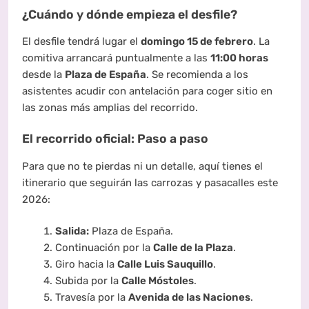
¿Cuándo y dónde empieza el desfile?
El desfile tendrá lugar el
domingo 15 de febrero
. La
comitiva arrancará puntualmente a las
11:00 horas
desde la
Plaza de España
. Se recomienda a los
asistentes acudir con antelación para coger sitio en
las zonas más amplias del recorrido.
El recorrido oficial: Paso a paso
Para que no te pierdas ni un detalle, aquí tienes el
itinerario que seguirán las carrozas y pasacalles este
2026:
Salida:
Plaza de España.
Continuación por la
Calle de la Plaza
.
Giro hacia la
Calle Luis Sauquillo
.
Subida por la
Calle Móstoles
.
Travesía por la
Avenida de las Naciones
.