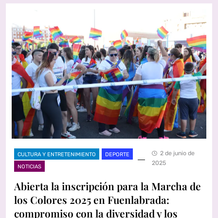
2 de junio de
CULTURA Y ENTRETENIMIENTO
DEPORTE
2025
NOTICIAS
Abierta la inscripción para la Marcha de
los Colores 2025 en Fuenlabrada:
compromiso con la diversidad y los