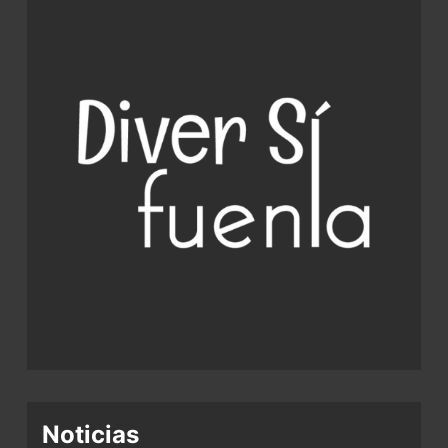
Noticias