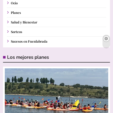
Ocio
Planes
Salud y Bienestar
Sorteos
Sucesos en Fuenlabrada
Los mejores planes