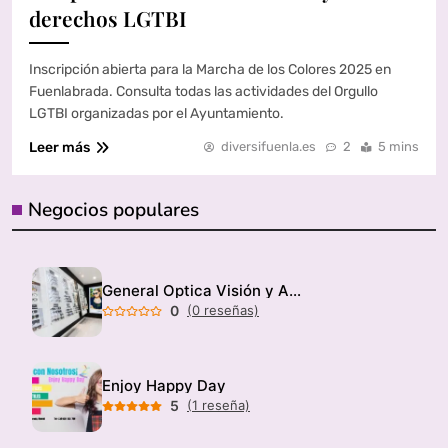
derechos LGTBI
Inscripción abierta para la Marcha de los Colores 2025 en
Fuenlabrada. Consulta todas las actividades del Orgullo
LGTBI organizadas por el Ayuntamiento.
Leer más
diversifuenla.es
2
5 mins
Negocios populares
General Optica Visión y Audición
0
(0 reseñas)
Enjoy Happy Day
5
(1 reseña)