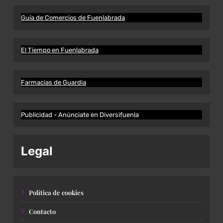
Guía de Comercios de Fuenlabrada
El Tiempo en Fuenlabrada
Farmacias de Guardia
Publicidad - Anúnciate en Diversifuenla
Legal
Política de cookies
Contacto