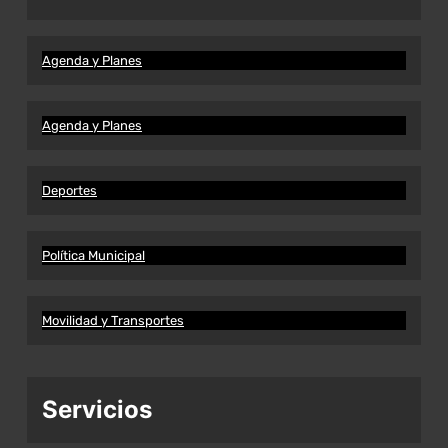
Agenda y Planes
Agenda y Planes
Deportes
Política Municipal
Movilidad y Transportes
Servicios