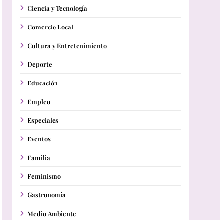
Ciencia y Tecnología
Comercio Local
Cultura y Entretenimiento
Deporte
Educación
Empleo
Especiales
Eventos
Familia
Feminismo
Gastronomía
Medio Ambiente