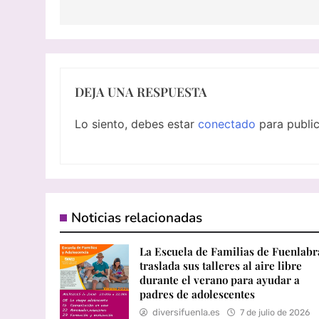
DEJA UNA RESPUESTA
Lo siento, debes estar
conectado
para public
Noticias relacionadas
La Escuela de Familias de Fuenlab
traslada sus talleres al aire libre
durante el verano para ayudar a
padres de adolescentes
diversifuenla.es
7 de julio de 2026