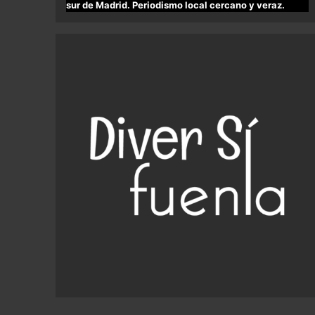
sur de Madrid. Periodismo local cercano y veraz.