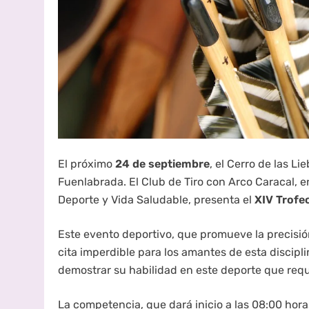
El próximo
24 de septiembre
, el Cerro de las Li
Fuenlabrada. El Club de Tiro con Arco Caracal, 
Deporte y Vida Saludable, presenta el
XIV Trofeo
Este evento deportivo, que promueve la precisión
cita imperdible para los amantes de esta discipli
demostrar su habilidad en este deporte que requ
La competencia, que dará inicio a las 08:00 hor