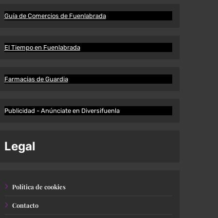
Guía de Comercios de Fuenlabrada
El Tiempo en Fuenlabrada
Farmacias de Guardia
Publicidad - Anúnciate en Diversifuenla
Legal
Política de cookies
Contacto