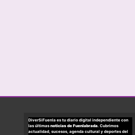
DiverSiFuenla es tu diario digital independiente con
las últimas
noticias de Fuenlabrada
. Cubrimos
actualidad, sucesos, agenda cultural y deportes del