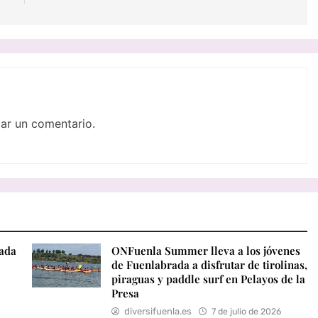
ar un comentario.
rada
ONFuenla Summer lleva a los jóvenes
de Fuenlabrada a disfrutar de tirolinas,
piraguas y paddle surf en Pelayos de la
Presa
diversifuenla.es
7 de julio de 2026