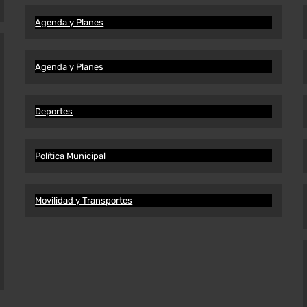
Agenda y Planes
Agenda y Planes
Deportes
Política Municipal
Movilidad y Transportes